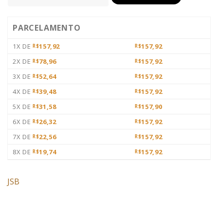
PARCELAMENTO
1X DE
157,92
157,92
R$
R$
2X DE
78,96
157,92
R$
R$
3X DE
52,64
157,92
R$
R$
4X DE
39,48
157,92
R$
R$
5X DE
31,58
157,90
R$
R$
6X DE
26,32
157,92
R$
R$
7X DE
22,56
157,92
R$
R$
8X DE
19,74
157,92
R$
R$
JSB