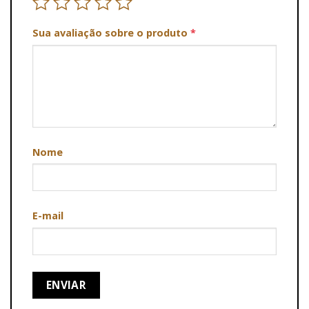
Sua avaliação sobre o produto
*
Nome
E-mail