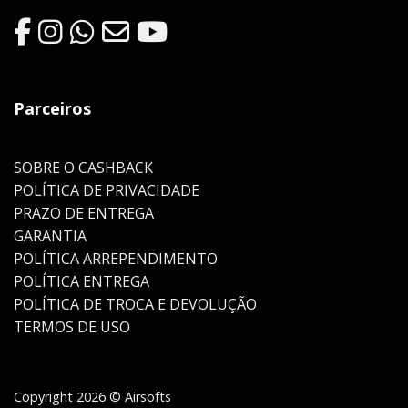
Parceiros
SOBRE O CASHBACK
POLÍTICA DE PRIVACIDADE
PRAZO DE ENTREGA
GARANTIA
POLÍTICA ARREPENDIMENTO
POLÍTICA ENTREGA
POLÍTICA DE TROCA E DEVOLUÇÃO
TERMOS DE USO
Copyright 2026 © Airsofts