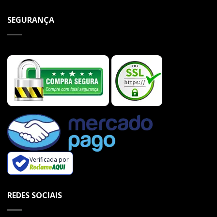
SEGURANÇA
Verificada por
REDES SOCIAIS