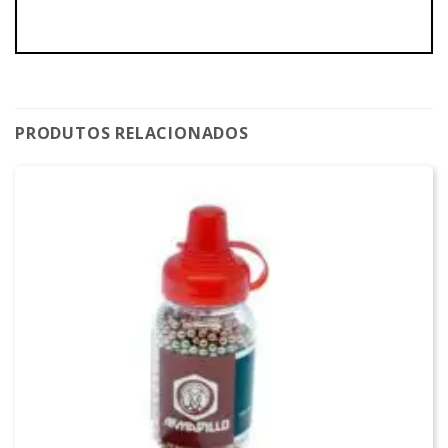
PRODUTOS RELACIONADOS