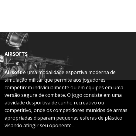
AIRSOFTS
Airsoft
é uma modalidade esportiva moderna de
simulação militar que permite aos jogadores
competirem individualmente ou em equipes em uma
versão segura de combate. O jogo consiste em uma
atividade desportiva de cunho recreativo ou
competitivo, onde os competidores munidos de armas
apropriadas disparam pequenas esferas de plástico
visando atingir seu oponente...