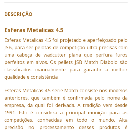
DESCRIÇÃO
Esferas Metalicas 4.5
Esferas
Metalicas 4.5 foi projetado e aperfeiçoado pelo
JSB, para ser pelotas de competição ultra precisas com
uma cabeça de wadcutter plana que perfura furos
perfeitos em alvos. Os pellets JSB Match Diabolo são
classificados manualmente para garantir a melhor
qualidade e consistência.
Esferas Metalicas 4.5 série Match consiste nos modelos
anteriores, que também é confirmada pelo nome da
empresa, da qual foi derivada. A tradição vem desde
1991. Isto é considera a principal munição para as
competições, conhecidas em todo o mundo. Alta
precisão no processamento desses produtos é