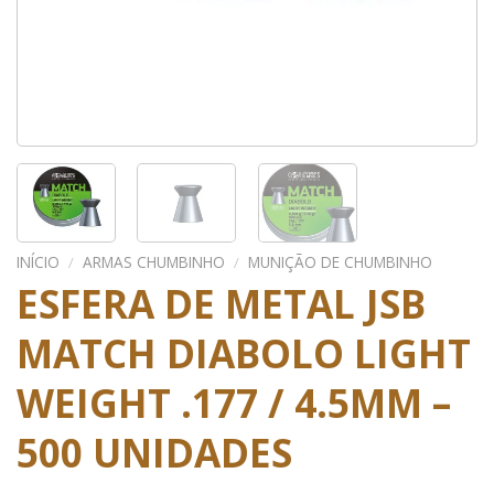
INÍCIO
/
ARMAS CHUMBINHO
/
MUNIÇÃO DE CHUMBINHO
ESFERA DE METAL JSB
MATCH DIABOLO LIGHT
WEIGHT .177 / 4.5MM –
500 UNIDADES