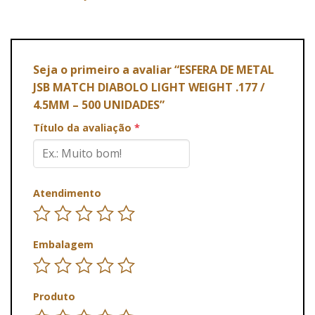
Seja o primeiro a avaliar “ESFERA DE METAL
JSB MATCH DIABOLO LIGHT WEIGHT .177 /
4.5MM – 500 UNIDADES”
Título da avaliação
*
Atendimento
Embalagem
Produto