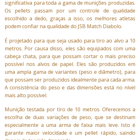
significativa para toda a gama de munições produzidas.
Os pellets passam por um controle de qualidade
escolhido a dedo, graças a isso, os melhores atletas
podem confiar na qualidade do JSB Match Diabolo.
É projetado para que seja usado para tiro ao alvo a 10
metros. Por causa disso, eles são equipados com uma
cabeça chata, para que possam cortar o mais preciso
possível nos alvos de papel. Eles são produzidos em
uma ampla gama de variantes (peso e diâmetro), para
que possam ser produzidos idealmente para cada arma.
A consistência do peso e das dimensões está no nível
mais alto possível.
Munição testada por tiro de 10 metros. Oferecemos a
escolha de duas variações de peso, que se destinam
especialmente a uma arma de faixa mais leve. Isto é
garante maior velocidade e um pellet rápido, saindo