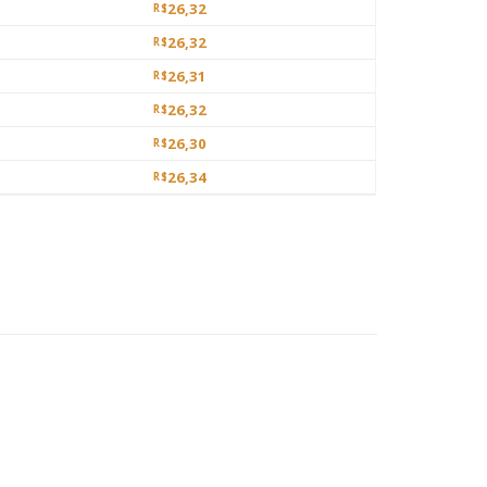
26,32
R$
26,32
R$
26,31
R$
26,32
R$
26,30
R$
26,34
R$