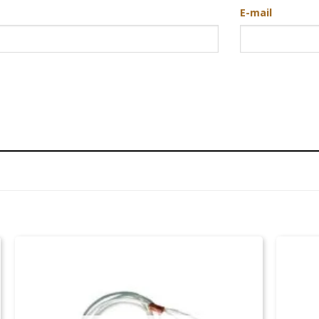
E-mail