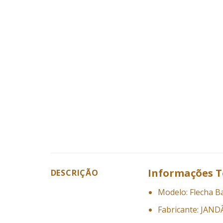
Informações T
DESCRIÇÃO
Modelo: Flecha Ba
Fabricante: JAN