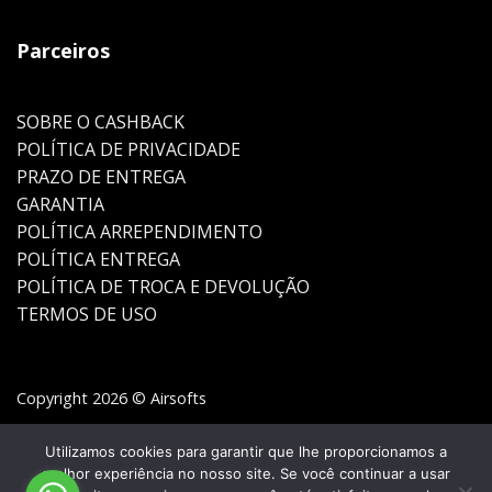
Parceiros
SOBRE O CASHBACK
POLÍTICA DE PRIVACIDADE
PRAZO DE ENTREGA
GARANTIA
POLÍTICA ARREPENDIMENTO
POLÍTICA ENTREGA
POLÍTICA DE TROCA E DEVOLUÇÃO
TERMOS DE USO
Copyright 2026 © Airsofts
Utilizamos cookies para garantir que lhe proporcionamos a
melhor experiência no nosso site. Se você continuar a usar