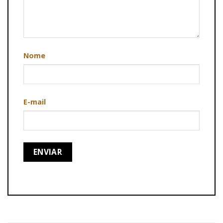
Nome
E-mail