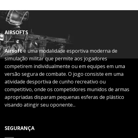
AIRSOFTS
Airsoft
é uma modalidade esportiva moderna de
simulação militar que permite aos jogadores
competirem individualmente ou em equipes em uma
versão segura de combate. O jogo consiste em uma
atividade desportiva de cunho recreativo ou
competitivo, onde os competidores munidos de armas
apropriadas disparam pequenas esferas de plástico
visando atingir seu oponente...
SEGURANÇA