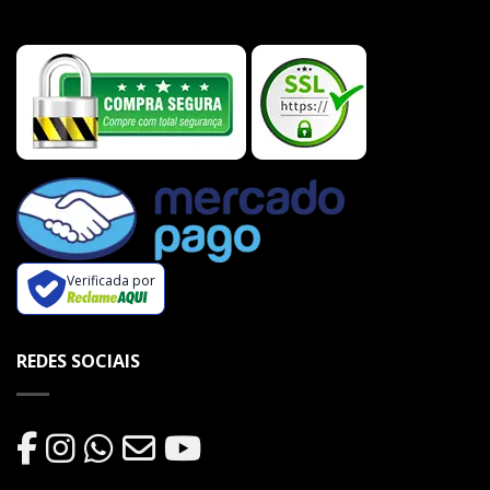
Verificada por
REDES SOCIAIS