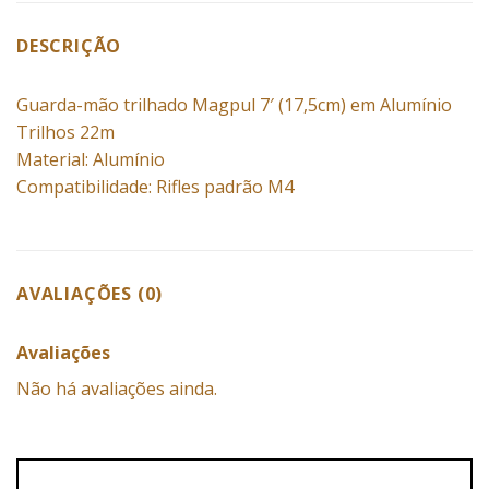
DESCRIÇÃO
Guarda-mão trilhado Magpul 7′ (17,5cm) em Alumínio
Trilhos 22m
Material: Alumínio
Compatibilidade: Rifles padrão M4
AVALIAÇÕES (0)
Avaliações
Não há avaliações ainda.