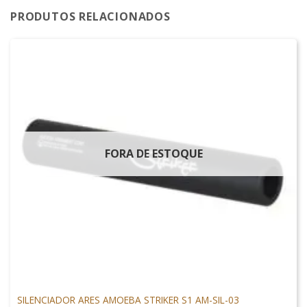
PRODUTOS RELACIONADOS
FORA DE ESTOQUE
ACESSÓRIOS P/ AIRSOFT
SILENCIADOR ARES AMOEBA STRIKER S1 AM-SIL-03