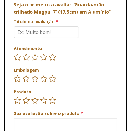
Seja o primeiro a avaliar “Guarda-mão
trilhado Magpul 7′ (17,5cm) em Alumínio”
Título da avaliação
*
Atendimento
Embalagem
Produto
Sua avaliação sobre o produto
*