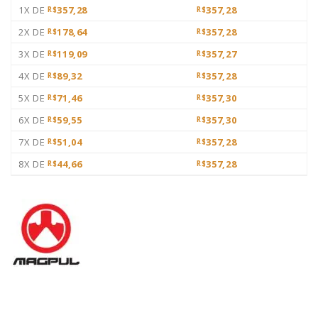
1X DE
357,28
357,28
R$
R$
2X DE
178,64
357,28
R$
R$
3X DE
119,09
357,27
R$
R$
4X DE
89,32
357,28
R$
R$
5X DE
71,46
357,30
R$
R$
6X DE
59,55
357,30
R$
R$
7X DE
51,04
357,28
R$
R$
8X DE
44,66
357,28
R$
R$