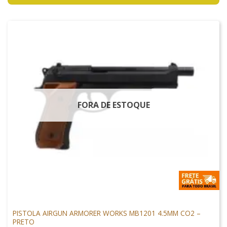
FORA DE ESTOQUE
PISTOLAS
PISTOLA AIRGUN ARMORER WORKS MB1201 4.5MM CO2 –
PRETO