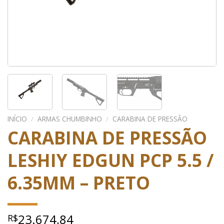
INÍCIO
/
ARMAS CHUMBINHO
/
CARABINA DE PRESSÃO
CARABINA DE PRESSÃO
LESHIY EDGUN PCP 5.5 /
6.35MM – PRETO
23.674,84
R$