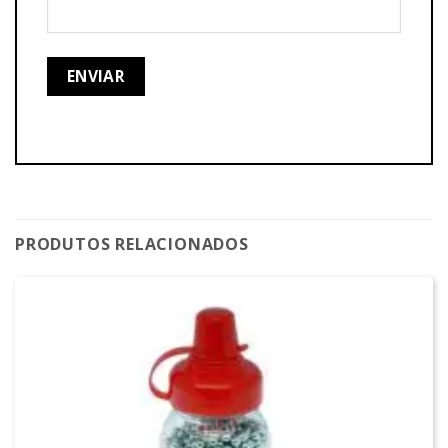
PRODUTOS RELACIONADOS