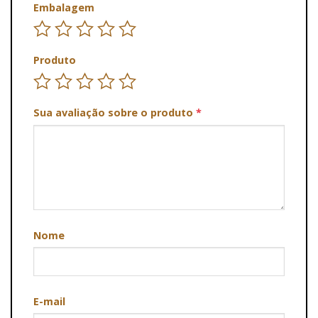
Embalagem
Produto
Sua avaliação sobre o produto
*
Nome
E-mail