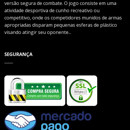
versão segura de combate. O jogo consiste em uma
atividade desportiva de cunho recreativo ou
competitivo, onde os competidores munidos de armas
apropriadas disparam pequenas esferas de plástico
visando atingir seu oponente...
SEGURANÇA