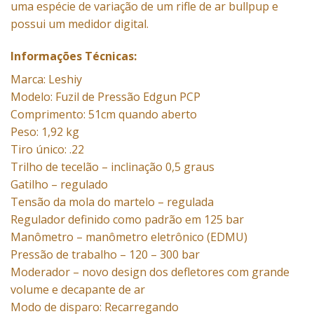
uma espécie de variação de um rifle de ar bullpup e
possui um medidor digital.
Informações Técnicas:
Marca: Leshiy
Modelo: Fuzil de Pressão Edgun PCP
Comprimento: 51cm quando aberto
Peso: 1,92 kg
Tiro único: .22
Trilho de tecelão – inclinação 0,5 graus
Gatilho – regulado
Tensão da mola do martelo – regulada
Regulador definido como padrão em 125 bar
Manômetro – manômetro eletrônico (EDMU)
Pressão de trabalho – 120 – 300 bar
Moderador – novo design dos defletores com grande
volume e decapante de ar
Modo de disparo: Recarregando