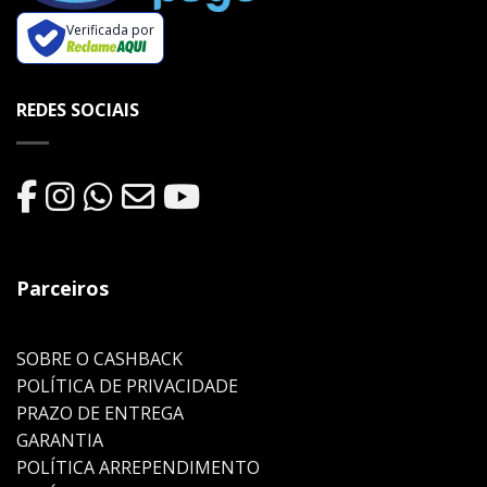
Verificada por
REDES SOCIAIS
Parceiros
SOBRE O CASHBACK
POLÍTICA DE PRIVACIDADE
PRAZO DE ENTREGA
GARANTIA
POLÍTICA ARREPENDIMENTO