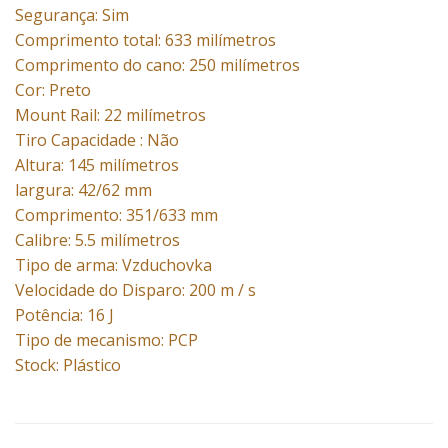
Segurança: Sim
Comprimento total: 633 milímetros
Comprimento do cano: 250 milímetros
Cor: Preto
Mount Rail: 22 milímetros
Tiro Capacidade : Não
Altura: 145 milímetros
largura: 42/62 mm
Comprimento: 351/633 mm
Calibre: 5.5 milímetros
Tipo de arma: Vzduchovka
Velocidade do Disparo: 200 m / s
Potência: 16 J
Tipo de mecanismo: PCP
Stock: Plástico