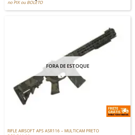
no PIX ou BOLETO
FORA DE ESTOQUE
ARMAS DE AIRSOFT
RIFLE AIRSOFT APS ASR116 – MULTICAM PRETO