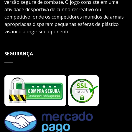
versão segura de combate. O jogo consiste em uma
atividade desportiva de cunho recreativo ou
competitivo, onde os competidores munidos de armas
apropriadas disparam pequenas esferas de plástico
visando atingir seu oponente...
SEGURANÇA