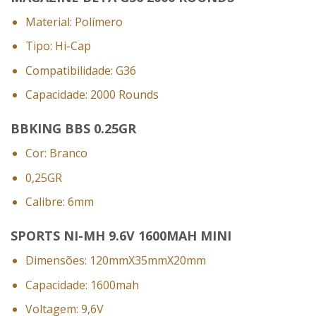
Material: Polímero
Tipo: Hi-Cap
Compatibilidade: G36
Capacidade: 2000 Rounds
BBKING BBS 0.25GR
Cor: Branco
0,25GR
Calibre: 6mm
SPORTS NI-MH 9.6V 1600MAH MINI
Dimensões: 120mmX35mmX20mm
Capacidade: 1600mah
Voltagem: 9,6V