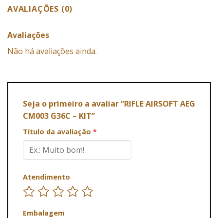
AVALIAÇÕES (0)
Avaliações
Não há avaliações ainda.
Seja o primeiro a avaliar “RIFLE AIRSOFT AEG
CM003 G36C – KIT”
Título da avaliação
*
Atendimento
Embalagem