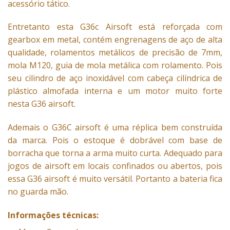
acessório tático.
Entretanto esta G36c Airsoft está reforçada com
gearbox em metal, contém engrenagens de aço de alta
qualidade, rolamentos metálicos de precisão de 7mm,
mola M120, guia de mola metálica com rolamento. Pois
seu cilindro de aço inoxidável com cabeça cilíndrica de
plástico almofada interna e um motor muito forte
nesta G36 airsoft.
Ademais o G36C airsoft é uma réplica bem construída
da marca. Pois o estoque é dobrável com base de
borracha que torna a arma muito curta. Adequado para
jogos de airsoft em locais confinados ou abertos, pois
essa G36 airsoft é muito versátil. Portanto a bateria fica
no guarda mão.
Informações técnicas: