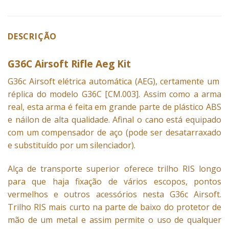
DESCRIÇÃO
G36C Airsoft Rifle Aeg Kit
G36c
Airsoft elétrica automática (AEG), certamente um
réplica do modelo G36C [CM.003]. Assim como a arma
real, esta arma é feita em grande parte de plástico ABS
e náilon de alta qualidade. Afinal o cano está equipado
com um compensador de aço (pode ser desatarraxado
e substituído por um silenciador).
Alça de transporte superior oferece trilho RIS longo
para que haja fixação de vários escopos, pontos
vermelhos e outros acessórios nesta G36c Airsoft.
Trilho RIS mais curto na parte de baixo do protetor de
mão de um metal e assim permite o uso de qualquer