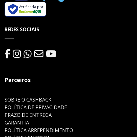
Verificada por
REDES SOCIAIS
Parceiros
SOBRE O CASHBACK
POLÍTICA DE PRIVACIDADE
PRAZO DE ENTREGA
GARANTIA
POLÍTICA ARREPENDIMENTO