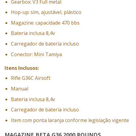
Gearbox: V3 Full metal
Hop-up: sim, ajustável, plástico
Magazine: capacidade 470 bbs
Bateria inclusa 8,4v
Carregador de bateria incluso
Conector: Mini Tamiya
Itens Inclusos:
Rifle G36C Airsoft
Manual
Bateria inclusa 8,4v
Carregador de bateria incluso
Item com ponta laranja conforme legislação vigente
MAGAZINE BETA G36 2000 ROUNDS