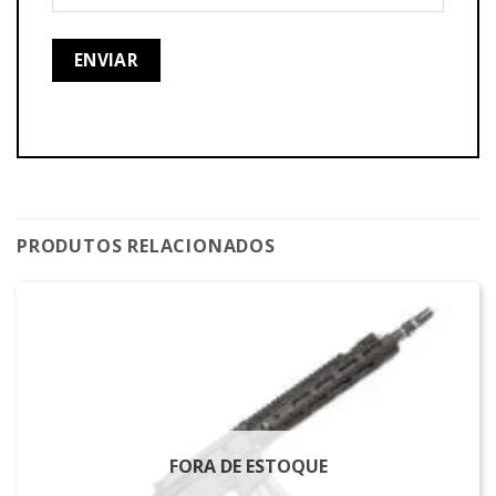
PRODUTOS RELACIONADOS
FORA DE ESTOQUE