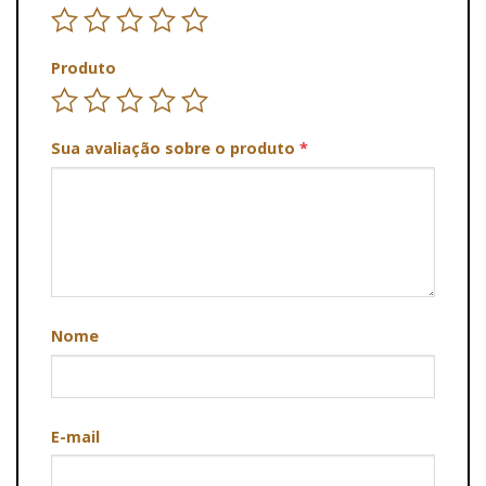
Produto
Sua avaliação sobre o produto
*
Nome
E-mail