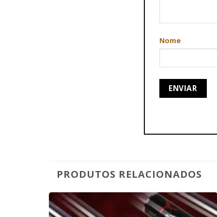
Nome
PRODUTOS RELACIONADOS