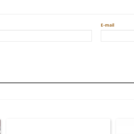
E-mail