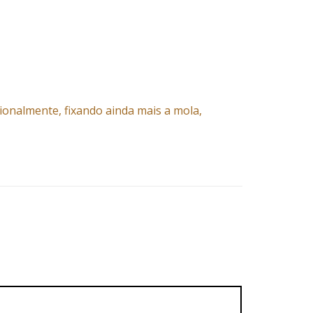
ionalmente, fixando ainda mais a mola,