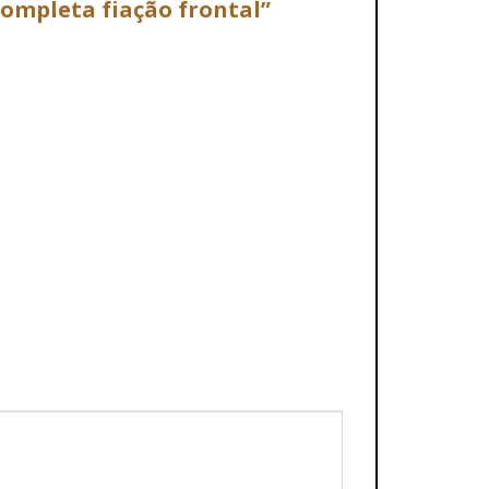
 completa fiação frontal”