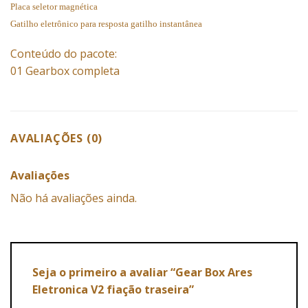
Placa seletor magnética
Gatilho eletrônico para resposta gatilho instantânea
Conteúdo do pacote:
01 Gearbox completa
AVALIAÇÕES (0)
Avaliações
Não há avaliações ainda.
Seja o primeiro a avaliar “Gear Box Ares
Eletronica V2 fiação traseira”