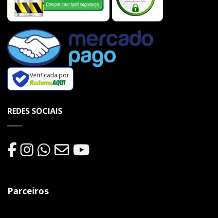
Verificada por
REDES SOCIAIS
Parceiros