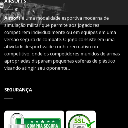
AIRSOFTS
Airsoft
é uma modalidade esportiva moderna de
simulação militar que permite aos jogadores
competirem individualmente ou em equipes em uma
versão segura de combate. O jogo consiste em uma
atividade desportiva de cunho recreativo ou
competitivo, onde os competidores munidos de armas
apropriadas disparam pequenas esferas de plástico
visando atingir seu oponente...
SEGURANÇA