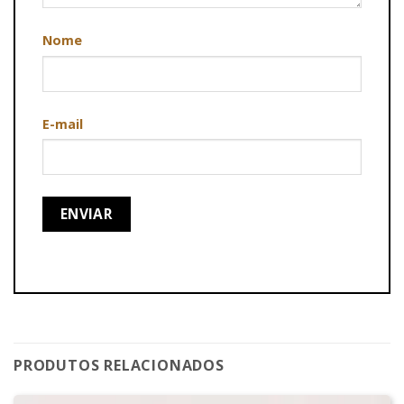
Nome
E-mail
PRODUTOS RELACIONADOS