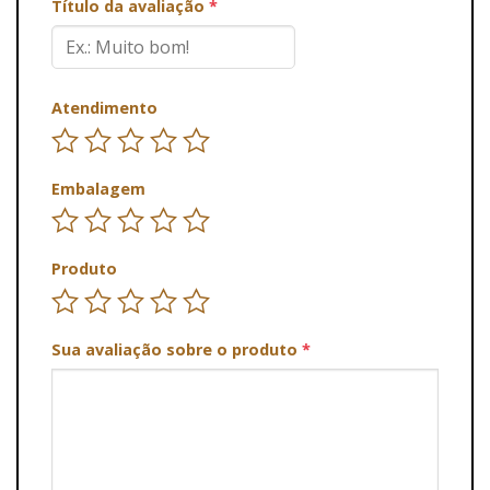
Título da avaliação
*
Atendimento
Embalagem
Produto
Sua avaliação sobre o produto
*