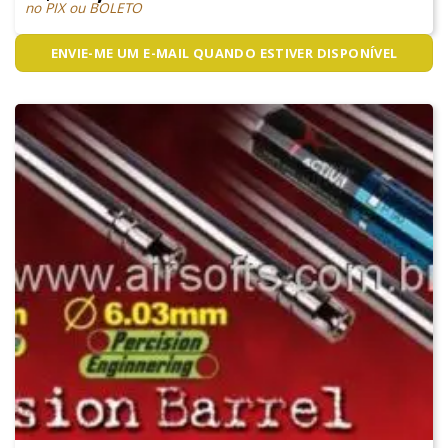
no PIX ou BOLETO
ENVIE-ME UM E-MAIL QUANDO ESTIVER DISPONÍVEL