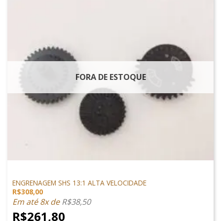
FORA DE ESTOQUE
PEÇAS INTERNAS
ENGRENAGEM SHS 13:1 ALTA VELOCIDADE
R$
308,00
Em até 8x de
R$
38,50
R$
261,80