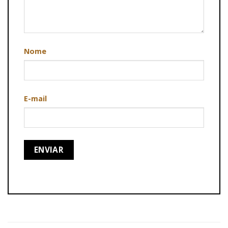
Nome
E-mail