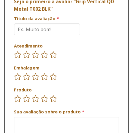
Seja o primeiro a avaliar “Grip Vertical QD
Metal T002 BLK”
Título da avaliação
*
Atendimento
Embalagem
Produto
Sua avaliação sobre o produto
*