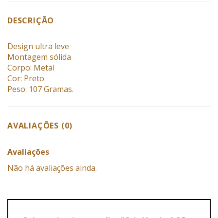
DESCRIÇÃO
Design ultra leve
Montagem sólida
Corpo: Metal
Cor: Preto
Peso: 107 Gramas.
AVALIAÇÕES (0)
Avaliações
Não há avaliações ainda.