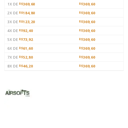
1X DE
369,60
369,60
R$
R$
2X DE
184,80
369,60
R$
R$
3X DE
123,20
369,60
R$
R$
4X DE
92,40
369,60
R$
R$
5X DE
73,92
369,60
R$
R$
6X DE
61,60
369,60
R$
R$
7X DE
52,80
369,60
R$
R$
8X DE
46,20
369,60
R$
R$