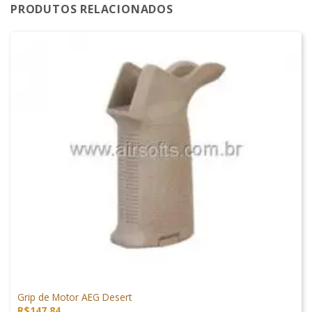
PRODUTOS RELACIONADOS
PEÇAS EXTERNAS
Grip de Motor AEG Desert
R$
147,84