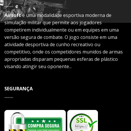
Airsoft
é uma modalidade esportiva moderna de
simulação militar que permite aos jogadores
competirem individualmente ou em equipes em uma
versão segura de combate. O jogo consiste em uma
atividade desportiva de cunho recreativo ou
competitivo, onde os competidores munidos de armas
apropriadas disparam pequenas esferas de plástico
visando atingir seu oponente...
SEGURANÇA