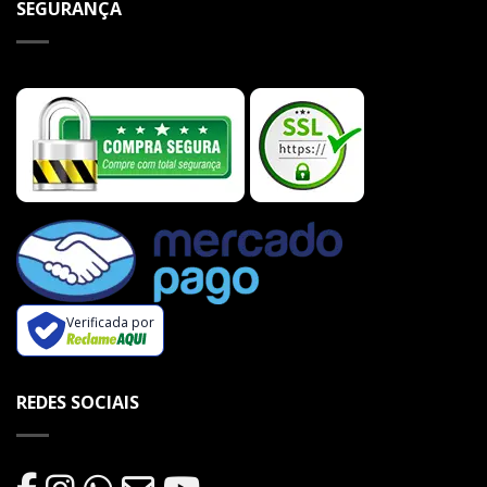
SEGURANÇA
Verificada por
REDES SOCIAIS