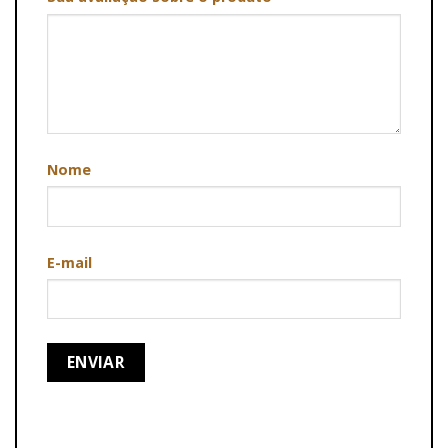
Nome
E-mail