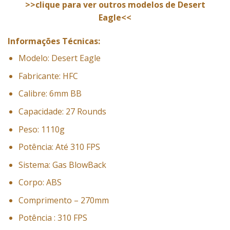
>>clique para ver outros modelos de Desert
Eagle<<
Informações Técnicas:
Modelo: Desert Eagle
Fabricante: HFC
Calibre: 6mm BB
Capacidade: 27 Rounds
Peso: 1110g
Potência: Até 310 FPS
Sistema: Gas BlowBack
Corpo: ABS
Comprimento – 270mm
Potência : 310 FPS