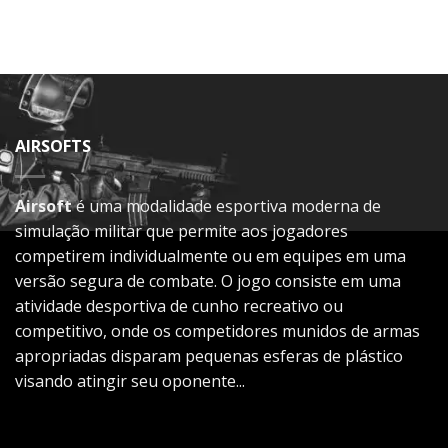
AIRSOFTS
Airsoft
é uma modalidade esportiva moderna de
simulação militar que permite aos jogadores
competirem individualmente ou em equipes em uma
versão segura de combate. O jogo consiste em uma
atividade desportiva de cunho recreativo ou
competitivo, onde os competidores munidos de armas
apropriadas disparam pequenas esferas de plástico
visando atingir seu oponente...