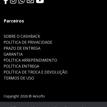
Parceiros
SOBRE O CASHBACK
POLÍTICA DE PRIVACIDADE
PRAZO DE ENTREGA
GARANTIA
POLÍTICA ARREPENDIMENTO
POLÍTICA ENTREGA
POLÍTICA DE TROCA E DEVOLUÇÃO
TERMOS DE USO
Copyright 2026 © Airsofts