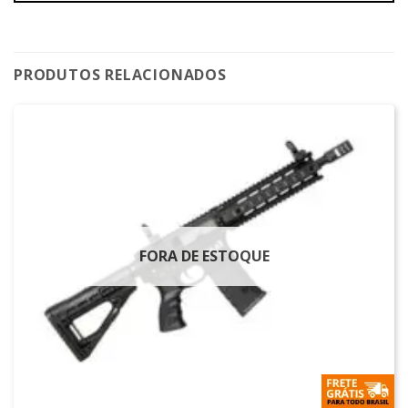
PRODUTOS RELACIONADOS
FORA DE ESTOQUE