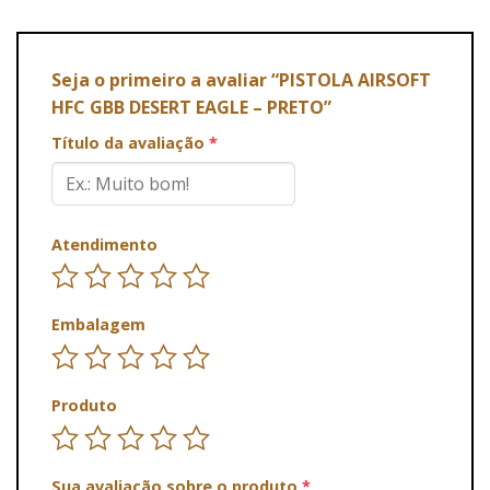
Seja o primeiro a avaliar “PISTOLA AIRSOFT
HFC GBB DESERT EAGLE – PRETO”
Título da avaliação
*
Atendimento
Embalagem
Produto
Sua avaliação sobre o produto
*