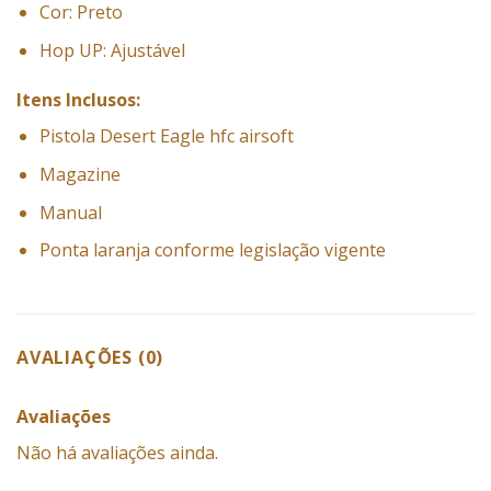
Cor: Preto
Hop UP: Ajustável
Itens Inclusos:
Pistola Desert Eagle hfc airsoft
Magazine
Manual
Ponta laranja conforme legislação vigente
AVALIAÇÕES (0)
Avaliações
Não há avaliações ainda.