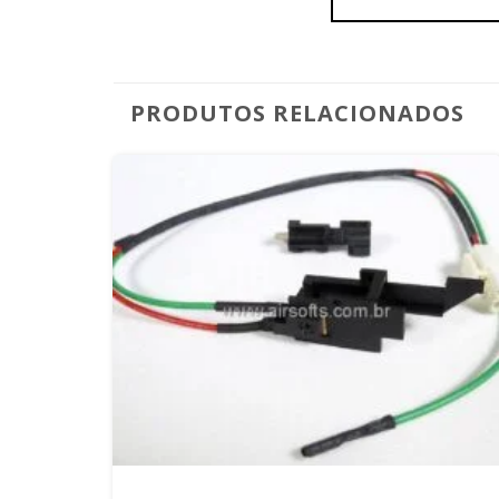
PRODUTOS RELACIONADOS
+
PEÇAS INTERNAS