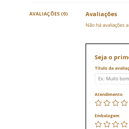
Avaliações
AVALIAÇÕES (0)
Não há avaliações a
Seja o prim
Título da avali
Atendimento
Embalagem