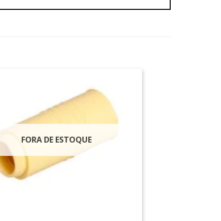
FORA DE ESTOQUE
NTERNAS