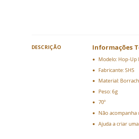
Informações T
DESCRIÇÃO
Modelo: Hop-Up 
Fabricante: SHS
Material: Borrac
Peso: 6g
70º
Não acompanha 
Ajuda a criar uma