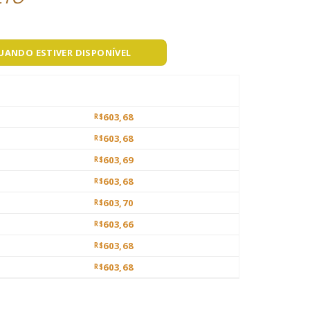
QUANDO ESTIVER DISPONÍVEL
603,68
R$
603,68
R$
603,69
R$
603,68
R$
603,70
R$
603,66
R$
603,68
R$
603,68
R$