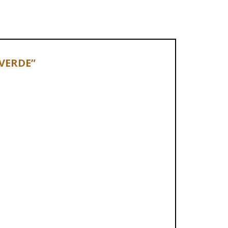
 VERDE”