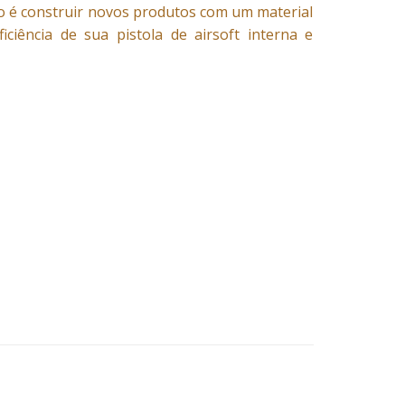
ivo é construir novos produtos com um material
iência de sua pistola de airsoft interna e