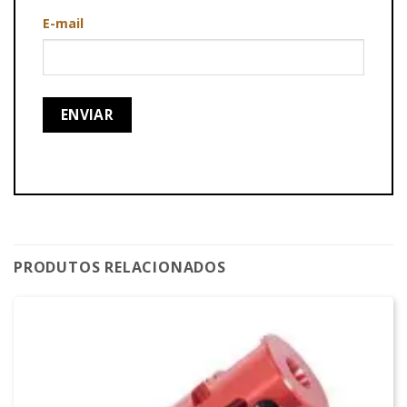
E-mail
PRODUTOS RELACIONADOS