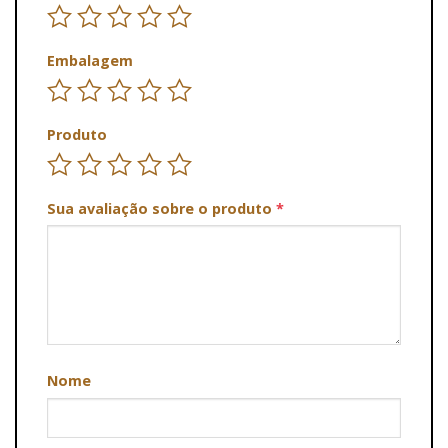
Embalagem
Produto
Sua avaliação sobre o produto
*
Nome