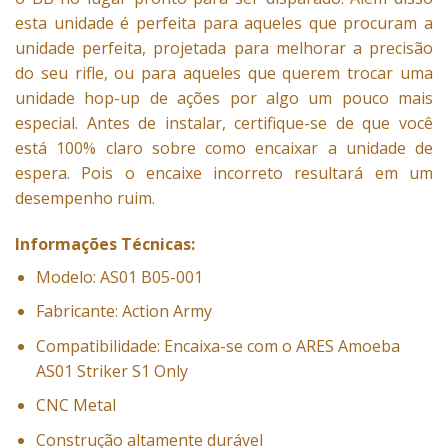
esta unidade é perfeita para aqueles que procuram a
unidade perfeita, projetada para melhorar a precisão
do seu rifle, ou para aqueles que querem trocar uma
unidade hop-up de ações por algo um pouco mais
especial. Antes de instalar, certifique-se de que você
está 100% claro sobre como encaixar a unidade de
espera. Pois o encaixe incorreto resultará em um
desempenho ruim.
Informações Técnicas:
Modelo: AS01 B05-001
Fabricante: Action Army
Compatibilidade: Encaixa-se com o ARES Amoeba
AS01 Striker S1 Only
CNC Metal
Construção altamente durável