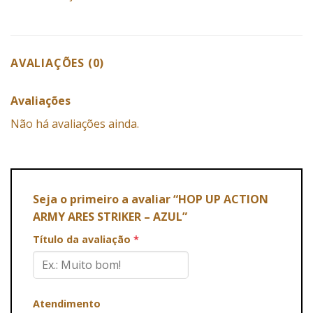
AVALIAÇÕES (0)
Avaliações
Não há avaliações ainda.
Seja o primeiro a avaliar “HOP UP ACTION
ARMY ARES STRIKER – AZUL”
Título da avaliação
*
Atendimento