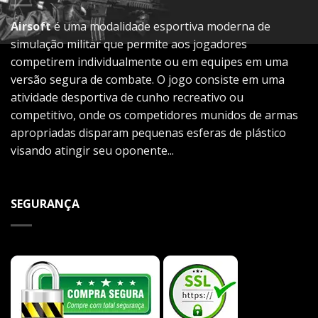
Airsoft
é uma modalidade esportiva moderna de
simulação militar que permite aos jogadores
competirem individualmente ou em equipes em uma
versão segura de combate. O jogo consiste em uma
atividade desportiva de cunho recreativo ou
competitivo, onde os competidores munidos de armas
apropriadas disparam pequenas esferas de plástico
visando atingir seu oponente...
SEGURANÇA