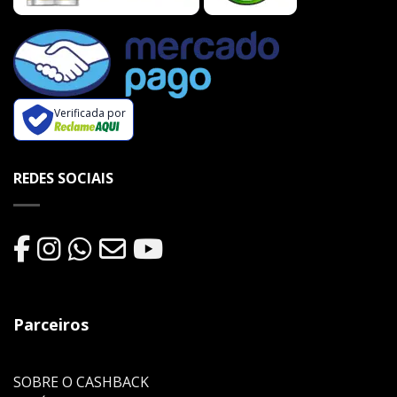
Verificada por
REDES SOCIAIS
Parceiros
SOBRE O CASHBACK