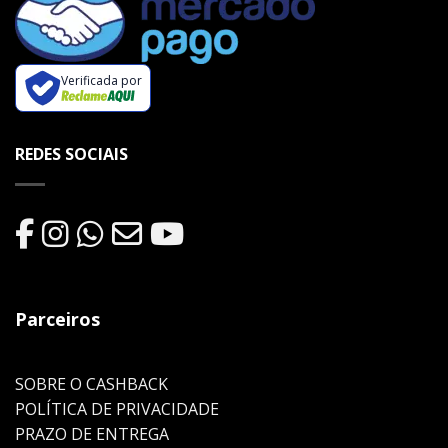
Verificada por
REDES SOCIAIS
Parceiros
SOBRE O CASHBACK
POLÍTICA DE PRIVACIDADE
PRAZO DE ENTREGA