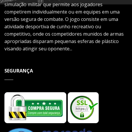
simulação militar que permite aos jogadores
competirem individualmente ou em equipes em uma
versão segura de combate. O jogo consiste em uma
atividade desportiva de cunho recreativo ou
competitivo, onde os competidores munidos de armas
apropriadas disparam pequenas esferas de plástico
visando atingir seu oponente...
SEGURANÇA