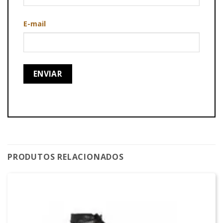
E-mail
PRODUTOS RELACIONADOS