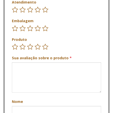
Atendimento
Embalagem
Produto
Sua avaliação sobre o produto
*
Nome