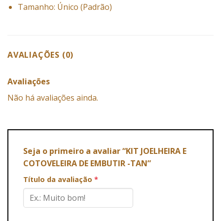
Tamanho: Único (Padrão)
AVALIAÇÕES (0)
Avaliações
Não há avaliações ainda.
Seja o primeiro a avaliar “KIT JOELHEIRA E
COTOVELEIRA DE EMBUTIR -TAN”
Título da avaliação
*