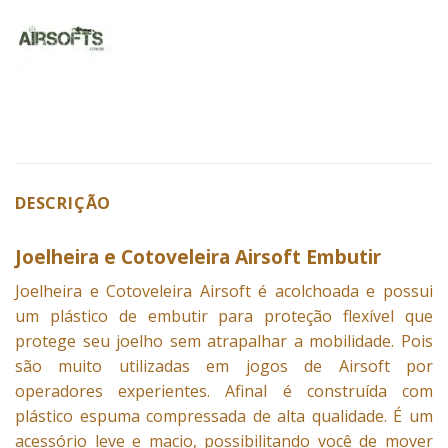
DESCRIÇÃO
Joelheira e Cotoveleira Airsoft Embutir
Joelheira e Cotoveleira
Airsoft é acolchoada e possui
um plástico de embutir para proteção flexível que
protege seu joelho sem atrapalhar a mobilidade. Pois
são muito utilizadas em jogos de Airsoft por
operadores experientes. Afinal é construída com
plástico espuma compressada de alta qualidade. É um
acessório leve e macio, possibilitando você de mover