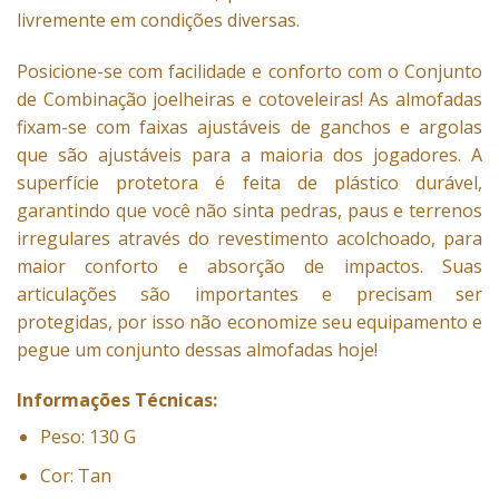
livremente em condições diversas.
Posicione-se com facilidade e conforto com o Conjunto
de Combinação joelheiras e cotoveleiras! As almofadas
fixam-se com faixas ajustáveis ​​de ganchos e argolas
que são ajustáveis ​​para a maioria dos jogadores. A
superfície protetora é feita de plástico durável,
garantindo que você não sinta pedras, paus e terrenos
irregulares através do revestimento acolchoado, para
maior conforto e absorção de impactos. Suas
articulações são importantes e precisam ser
protegidas, por isso não economize seu equipamento e
pegue um conjunto dessas almofadas hoje!
Informações Técnicas:
Peso: 130 G
Cor: Tan