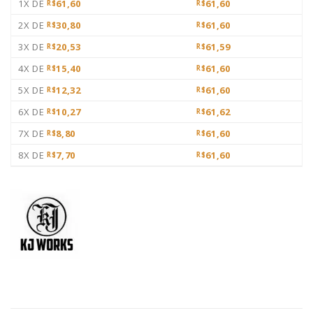
1X DE
61,60
61,60
R$
R$
2X DE
30,80
61,60
R$
R$
3X DE
20,53
61,59
R$
R$
4X DE
15,40
61,60
R$
R$
5X DE
12,32
61,60
R$
R$
6X DE
10,27
61,62
R$
R$
7X DE
8,80
61,60
R$
R$
8X DE
7,70
61,60
R$
R$