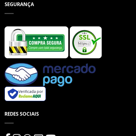
SEGURANÇA
Verificada por
REDES SOCIAIS