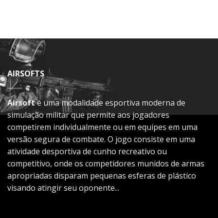
AIRSOFTS
Airsoft
é uma modalidade esportiva moderna de
simulação militar que permite aos jogadores
competirem individualmente ou em equipes em uma
versão segura de combate. O jogo consiste em uma
atividade desportiva de cunho recreativo ou
competitivo, onde os competidores munidos de armas
apropriadas disparam pequenas esferas de plástico
visando atingir seu oponente...