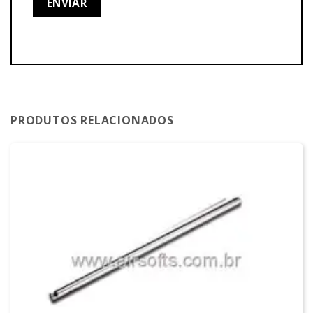
PRODUTOS RELACIONADOS