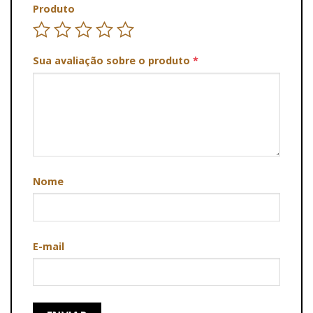
Produto
Sua avaliação sobre o produto
*
Nome
E-mail