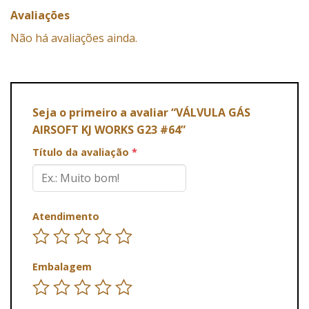
Avaliações
Não há avaliações ainda.
Seja o primeiro a avaliar “VÁLVULA GÁS
AIRSOFT KJ WORKS G23 #64”
Título da avaliação
*
Atendimento
Embalagem