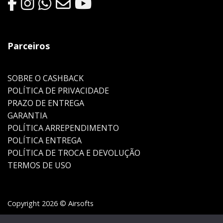
Parceiros
SOBRE O CASHBACK
POLÍTICA DE PRIVACIDADE
PRAZO DE ENTREGA
GARANTIA
POLÍTICA ARREPENDIMENTO
POLÍTICA ENTREGA
POLÍTICA DE TROCA E DEVOLUÇÃO
TERMOS DE USO
Copyright 2026 © Airsofts