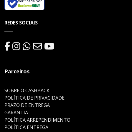
Verificada por
REDES SOCIAIS
Parceiros
SOBRE O CASHBACK
POLÍTICA DE PRIVACIDADE
PRAZO DE ENTREGA
GARANTIA
POLÍTICA ARREPENDIMENTO
POLÍTICA ENTREGA