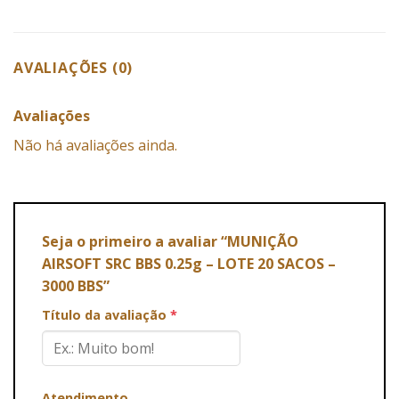
AVALIAÇÕES (0)
Avaliações
Não há avaliações ainda.
Seja o primeiro a avaliar “MUNIÇÃO
AIRSOFT SRC BBS 0.25g – LOTE 20 SACOS –
3000 BBS”
Título da avaliação
*
Atendimento