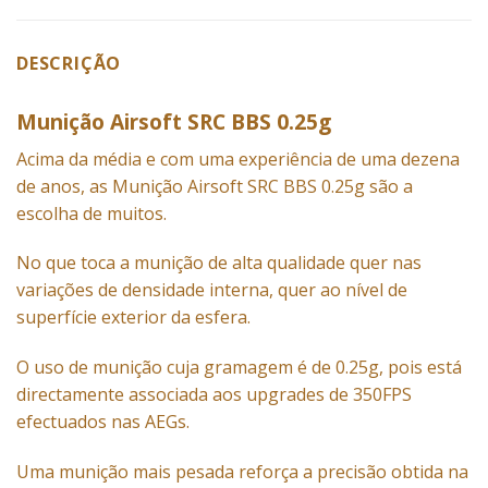
DESCRIÇÃO
Munição Airsoft SRC BBS 0.25g
Acima da média e com uma experiência de uma dezena
de anos, as
Munição
Airsoft SRC BBS 0.25g são a
escolha de muitos.
No que toca a munição de alta qualidade quer nas
variações de densidade interna, quer ao nível de
superfície exterior da esfera.
O uso de munição cuja gramagem é de 0.25g, pois está
directamente associada aos upgrades de 350FPS
efectuados nas AEGs.
Uma munição mais pesada reforça a precisão obtida na