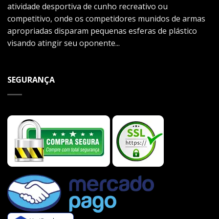
atividade desportiva de cunho recreativo ou
competitivo, onde os competidores munidos de armas
apropriadas disparam pequenas esferas de plástico
visando atingir seu oponente...
SEGURANÇA