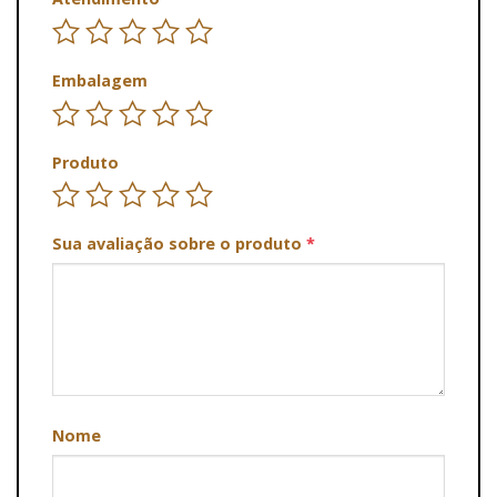
Embalagem
Produto
Sua avaliação sobre o produto
*
Nome