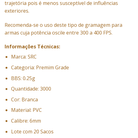
trajetória pois é menos susceptível de influências
exteriores.
Recomenda-se o uso deste tipo de gramagem para
armas cuja potência oscile entre 300 a 400 FPS.
Informações Técnicas:
Marca: SRC
Categoria: Premim Grade
BBS: 0.25g
Quantidade: 3000
Cor: Branca
Material: PVC
Calibre: 6mm
Lote com 20 Sacos