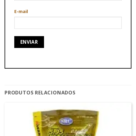
E-mail
PRODUTOS RELACIONADOS