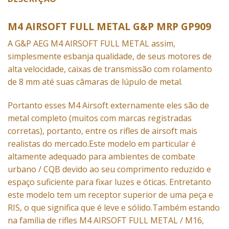
M4 AIRSOFT FULL METAL G&P MRP GP909
A G&P AEG M4 AIRSOFT FULL METAL assim,
simplesmente esbanja qualidade, de seus motores de
alta velocidade, caixas de transmissão com rolamento
de 8 mm até suas câmaras de lúpulo de metal.
Portanto esses M4 Airsoft externamente eles são de
metal completo (muitos com marcas registradas
corretas), portanto, entre os rifles de airsoft mais
realistas do mercado.Este modelo em particular é
altamente adequado para ambientes de combate
urbano / CQB devido ao seu comprimento reduzido e
espaço suficiente para fixar luzes e óticas. Entretanto
este modelo tem um receptor superior de uma peça e
RIS, o que significa que é leve e sólido.Também estando
na família de rifles M4 AIRSOFT
FULL
METAL / M16,