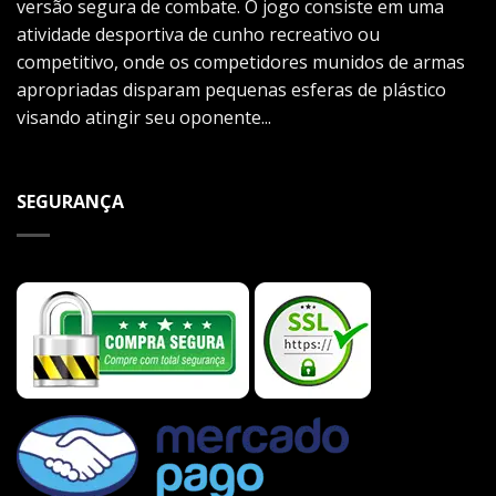
versão segura de combate. O jogo consiste em uma
atividade desportiva de cunho recreativo ou
competitivo, onde os competidores munidos de armas
apropriadas disparam pequenas esferas de plástico
visando atingir seu oponente...
SEGURANÇA