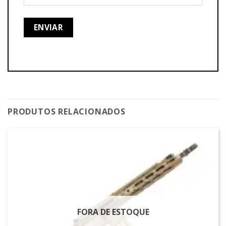
PRODUTOS RELACIONADOS
FORA DE ESTOQUE