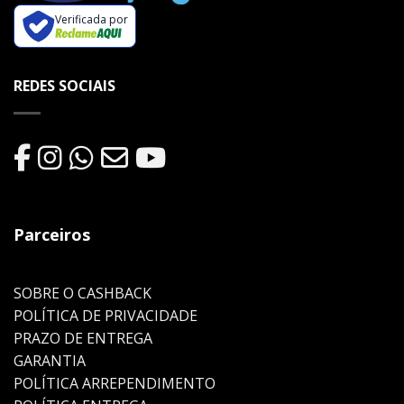
Verificada por
REDES SOCIAIS
Parceiros
SOBRE O CASHBACK
POLÍTICA DE PRIVACIDADE
PRAZO DE ENTREGA
GARANTIA
POLÍTICA ARREPENDIMENTO