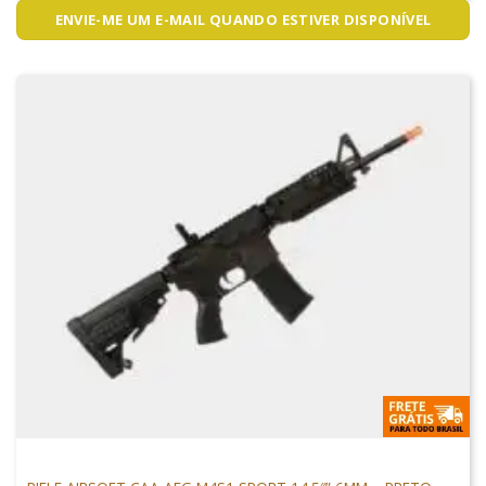
ENVIE-ME UM E-MAIL QUANDO ESTIVER DISPONÍVEL
M4 AIRSOFT