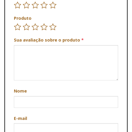
Produto
Sua avaliação sobre o produto
*
Nome
E-mail