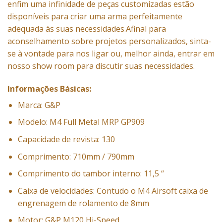
enfim uma infinidade de peças customizadas estão
disponíveis para criar uma arma perfeitamente
adequada às suas necessidades.Afinal para
aconselhamento sobre projetos personalizados, sinta-
se à vontade para nos ligar ou, melhor ainda, entrar em
nosso show room para discutir suas necessidades.
Informações Básicas:
Marca: G&P
Modelo: M4 Full Metal MRP GP909
Capacidade de revista: 130
Comprimento: 710mm / 790mm
Comprimento do tambor interno: 11,5 “
Caixa de velocidades: Contudo o M4 Airsoft caixa de
engrenagem de rolamento de 8mm
Motor: G&P M120 Hi-Speed