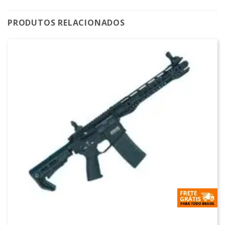
PRODUTOS RELACIONADOS
M4 AIRSOFT