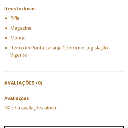
Itens Inclusos:
Rifle
Magazine
Manual
Item com Ponta Laranja Conforme Legislação
Vigente
AVALIAÇÕES (0)
Avaliações
Não há avaliações ainda.