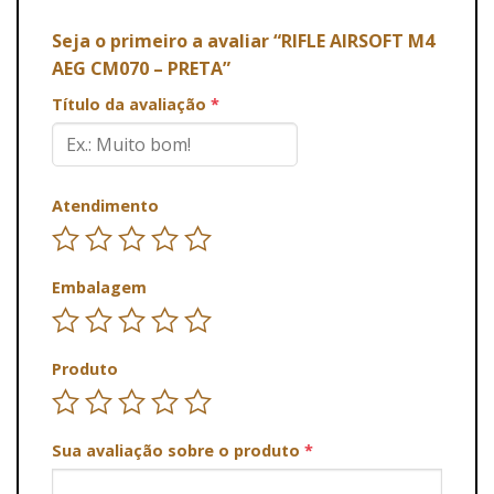
Seja o primeiro a avaliar “RIFLE AIRSOFT M4
AEG CM070 – PRETA”
Título da avaliação
*
Atendimento
Embalagem
Produto
Sua avaliação sobre o produto
*