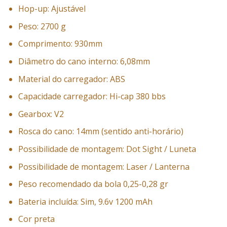
Hop-up: Ajustável
Peso: 2700 g
Comprimento: 930mm
Diâmetro do cano interno: 6,08mm
Material do carregador: ABS
Capacidade carregador: Hi-cap 380 bbs
Gearbox: V2
Rosca do cano: 14mm (sentido anti-horário)
Possibilidade de montagem: Dot Sight / Luneta
Possibilidade de montagem: Laser / Lanterna
Peso recomendado da bola 0,25-0,28 gr
Bateria incluída: Sim, 9.6v 1200 mAh
Cor preta