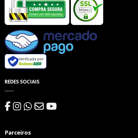
Verificada por
REDES SOCIAIS
Parceiros