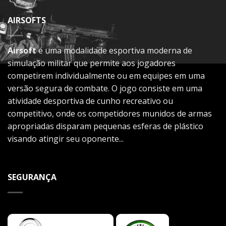
AIRSOFTS
Airsoft
é uma modalidade esportiva moderna de
simulação militar que permite aos jogadores
competirem individualmente ou em equipes em uma
versão segura de combate. O jogo consiste em uma
atividade desportiva de cunho recreativo ou
competitivo, onde os competidores munidos de armas
apropriadas disparam pequenas esferas de plástico
visando atingir seu oponente...
SEGURANÇA