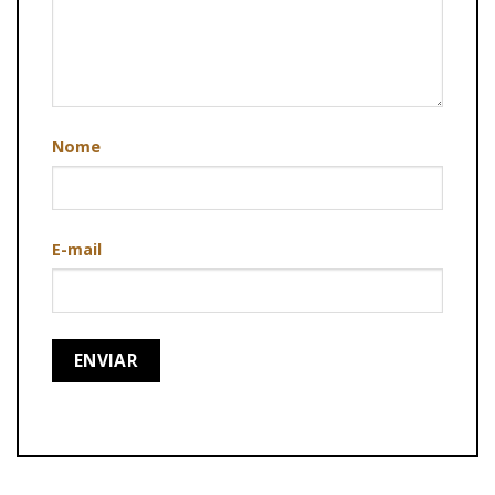
Nome
E-mail