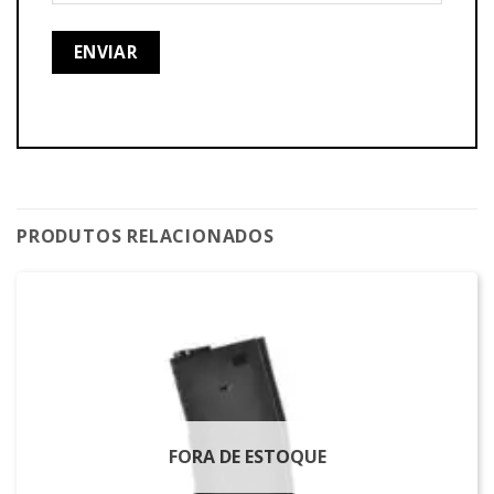
PRODUTOS RELACIONADOS
FORA DE ESTOQUE