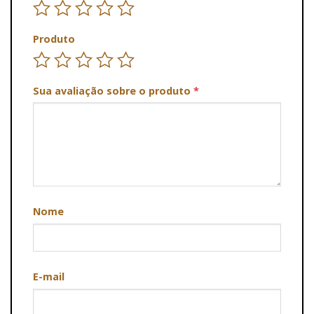
Produto
Sua avaliação sobre o produto
*
Nome
E-mail