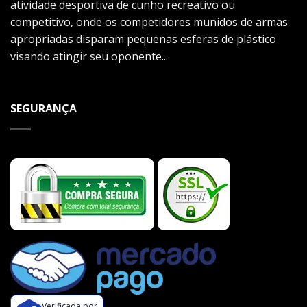
atividade desportiva de cunho recreativo ou
competitivo, onde os competidores munidos de armas
apropriadas disparam pequenas esferas de plástico
visando atingir seu oponente...
SEGURANÇA
Verificada por