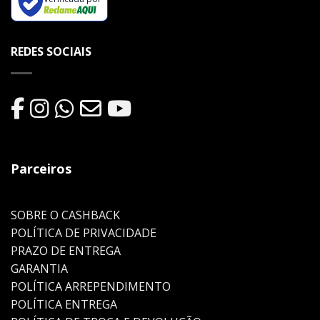
REDES SOCIAIS
Parceiros
SOBRE O CASHBACK
POLÍTICA DE PRIVACIDADE
PRAZO DE ENTREGA
GARANTIA
POLÍTICA ARREPENDIMENTO
POLÍTICA ENTREGA