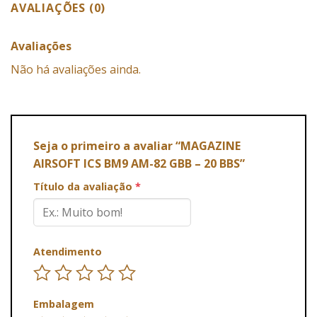
AVALIAÇÕES (0)
Avaliações
Não há avaliações ainda.
Seja o primeiro a avaliar “MAGAZINE
AIRSOFT ICS BM9 AM-82 GBB – 20 BBS”
Título da avaliação
*
Atendimento
Embalagem