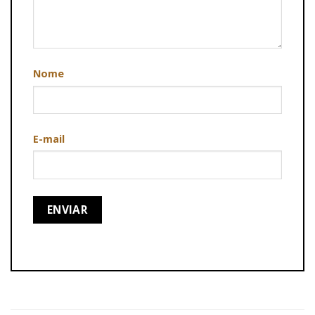
Nome
E-mail