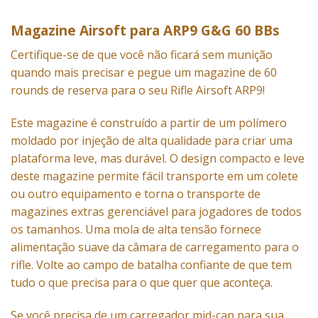
Magazine Airsoft para ARP9 G&G 60 BBs
Certifique-se de que você não ficará sem munição
quando mais precisar e pegue um magazine de 60
rounds
de reserva para o seu
Rifle
Airsoft ARP9!
Este magazine é construído a partir de um polímero
moldado por injeção de alta qualidade para criar uma
plataforma leve, mas durável. O design compacto e leve
deste magazine permite fácil transporte em um colete
ou outro equipamento e torna o transporte de
magazines extras gerenciável para jogadores de todos
os tamanhos. Uma mola de alta tensão fornece
alimentação suave da câmara de carregamento para o
rifle. Volte ao campo de batalha confiante de que tem
tudo o que precisa para o que quer que aconteça.
Se você precisa de um carregador mid-cap para sua