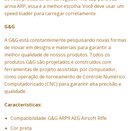
arma ARP, essa é a melhor escolha. Você deve usar um
speed loader para carregar corretamente.
G&G
A G&G está constantemente pesquisando novas formas
de inovar em designs e materiais para garantir a
melhor qualidade de nossos produtos. Todos os
produtos G&G são projetados e construídos com
ferramentas de projeto assistidas por computador,
como operação de torneamento de Controle Numérico
Computadorizado (CNC) para garantir alta precisão e
qualidade.
Características:
Compatibilidade: G&G ARP9 AEG Airsoft Rifle
Cor preta