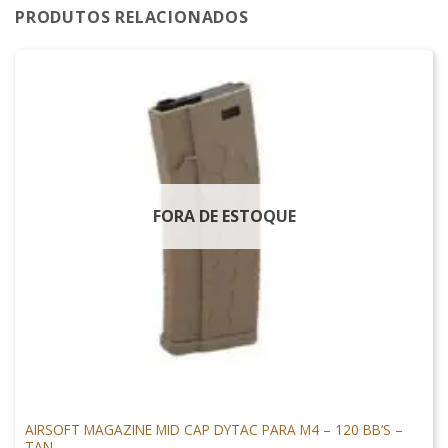
PRODUTOS RELACIONADOS
FORA DE ESTOQUE
MAGAZINES
AIRSOFT MAGAZINE MID CAP DYTAC PARA M4 – 120 BB’S –
TAN