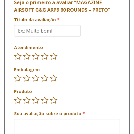
Seja o primeiro a avaliar “MAGAZINE
AIRSOFT G&G ARP9 60 ROUNDS – PRETO”
Título da avaliação
*
Atendimento
Embalagem
Produto
Sua avaliação sobre o produto
*