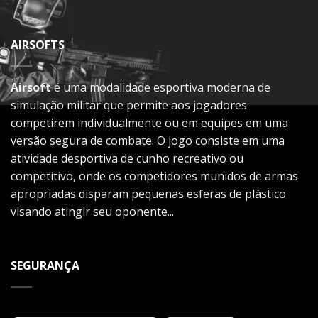
AIRSOFTS
Airsoft
é uma modalidade esportiva moderna de
simulação militar que permite aos jogadores
competirem individualmente ou em equipes em uma
versão segura de combate. O jogo consiste em uma
atividade desportiva de cunho recreativo ou
competitivo, onde os competidores munidos de armas
apropriadas disparam pequenas esferas de plástico
visando atingir seu oponente...
SEGURANÇA