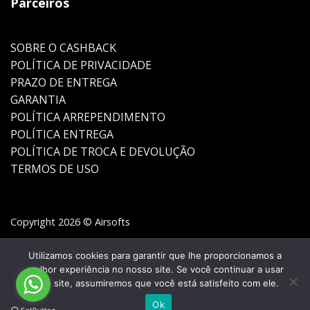
Parceiros
SOBRE O CASHBACK
POLÍTICA DE PRIVACIDADE
PRAZO DE ENTREGA
GARANTIA
POLÍTICA ARREPENDIMENTO
POLÍTICA ENTREGA
POLÍTICA DE TROCA E DEVOLUÇÃO
TERMOS DE USO
Copyright 2026 © Airsofts
Utilizamos cookies para garantir que lhe proporcionamos a
melhor experiência no nosso site. Se você continuar a usar
este site, assumiremos que você está satisfeito com ele.
Ok