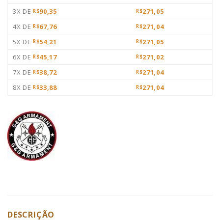
3X DE
90,35
271,05
R$
R$
4X DE
67,76
271,04
R$
R$
5X DE
54,21
271,05
R$
R$
6X DE
45,17
271,02
R$
R$
7X DE
38,72
271,04
R$
R$
8X DE
33,88
271,04
R$
R$
DESCRIÇÃO