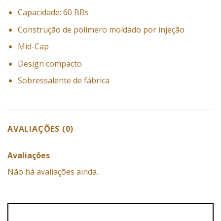
Capacidade: 60 BBs
Construção de polímero moldado por injeção
Mid-Cap
Design compacto
Sobressalente de fábrica
AVALIAÇÕES (0)
Avaliações
Não há avaliações ainda.