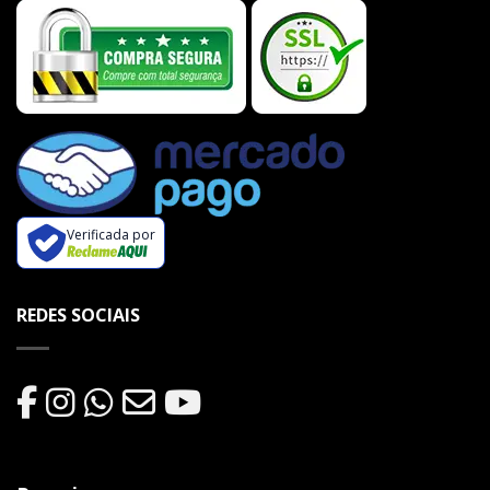
Verificada por
REDES SOCIAIS