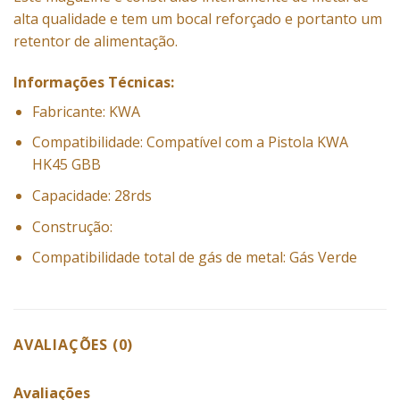
alta qualidade e tem um bocal reforçado e portanto um
retentor de alimentação.
Informações Técnicas:
Fabricante: KWA
Compatibilidade: Compatível com a Pistola KWA
HK45 GBB
Capacidade: 28rds
Construção:
Compatibilidade total de gás de metal: Gás Verde
AVALIAÇÕES (0)
Avaliações