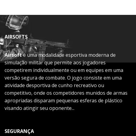
AIRSOFTS
Airsoft
é uma modalidade esportiva moderna de
simulação militar que permite aos jogadores
competirem individualmente ou em equipes em uma
versão segura de combate. O jogo consiste em uma
atividade desportiva de cunho recreativo ou
competitivo, onde os competidores munidos de armas
apropriadas disparam pequenas esferas de plástico
visando atingir seu oponente...
SEGURANÇA