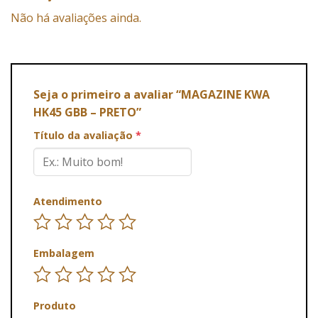
Não há avaliações ainda.
Seja o primeiro a avaliar “MAGAZINE KWA
HK45 GBB – PRETO”
Título da avaliação
*
Atendimento
Embalagem
Produto