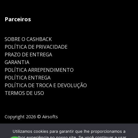
Parceiros
SOBRE O CASHBACK
POLÍTICA DE PRIVACIDADE
PRAZO DE ENTREGA
GARANTIA
POLÍTICA ARREPENDIMENTO
POLÍTICA ENTREGA
POLÍTICA DE TROCA E DEVOLUÇÃO
TERMOS DE USO
Copyright 2026 © Airsofts
Utilizamos cookies para garantir que lhe proporcionamos a
melhor experiência no nosso site. Se você continuar a usar