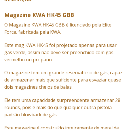
Magazine KWA HK45 GBB
O Magazine KWA HK45 GBB é licenciado pela Elite
Force, fabricada pela KWA.
Este mag KWA HK45 foi projetado apenas para usar
gás verde, assim não deve ser preenchido com gás
vermelho ou propano.
O magazine tem um grande reservatório de gás, capaz
de armazenar mais que suficiente para esvaziar quase
dois magazines cheios de balas.
Ele tem uma capacidade surpreendente armazenar 28
rounds, pois é mais do que qualquer outra pistola
padrão blowback de gás.
Este magazine é construído inteiramente de metal de