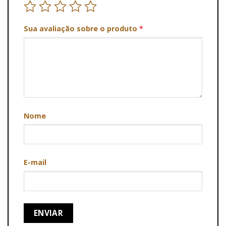
Sua avaliação sobre o produto
*
Nome
E-mail