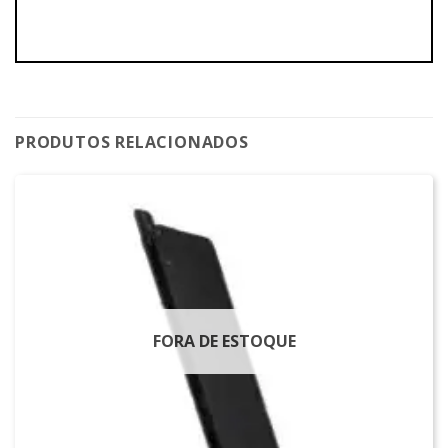
PRODUTOS RELACIONADOS
FORA DE ESTOQUE