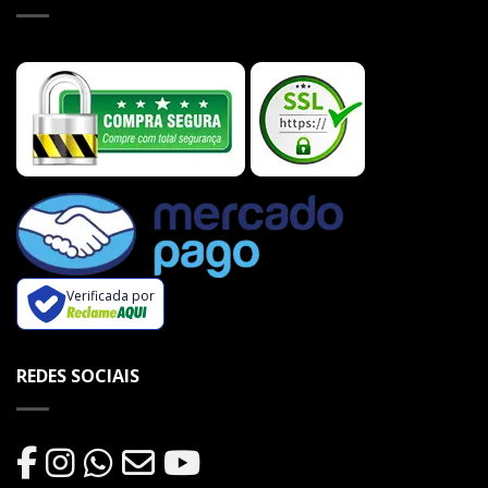
Verificada por
REDES SOCIAIS