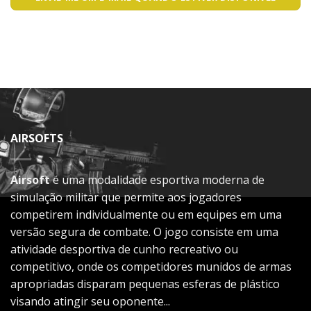
AIRSOFTS
Airsoft
é uma modalidade esportiva moderna de
simulação militar que permite aos jogadores
competirem individualmente ou em equipes em uma
versão segura de combate. O jogo consiste em uma
atividade desportiva de cunho recreativo ou
competitivo, onde os competidores munidos de armas
apropriadas disparam pequenas esferas de plástico
visando atingir seu oponente...