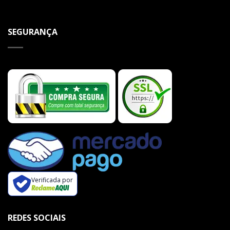
SEGURANÇA
Verificada por
REDES SOCIAIS