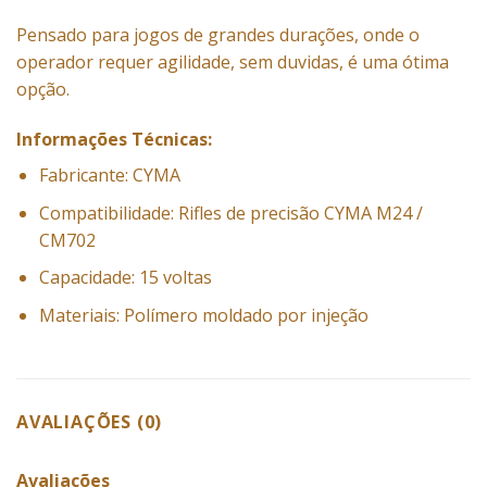
Pensado para jogos de grandes durações, onde o
operador requer agilidade, sem duvidas, é uma ótima
opção.
Informações Técnicas:
Fabricante: CYMA
Compatibilidade: Rifles de precisão CYMA M24 /
CM702
Capacidade: 15 voltas
Materiais: Polímero moldado por injeção
AVALIAÇÕES (0)
Avaliações