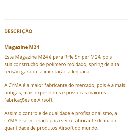
DESCRIÇÃO
Magazine M24
Este Magazine M24 é para Rifle Sniper M24, pois
sua construção de polímero moldado, spring de alta
tensão garante alimentação adequada.
A CYMA é a maior fabricante do mercado, pois é a mais
antigas, mais experientes e possui as maiores
fabricações de Airsoft.
Assim o controle de qualidade e profissionalismo, a
CYMA é selecionada para ser o fabricante de maior
quantidade de produtos Airsoft do mundo.