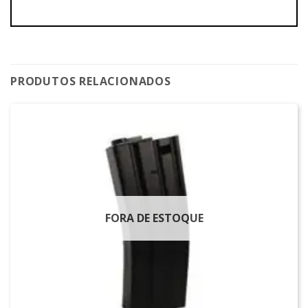
PRODUTOS RELACIONADOS
FORA DE ESTOQUE