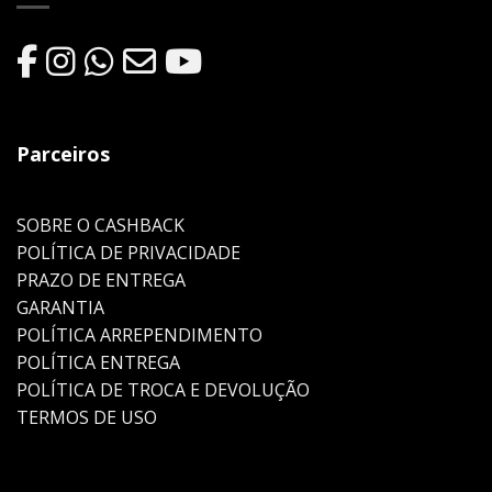
Parceiros
SOBRE O CASHBACK
POLÍTICA DE PRIVACIDADE
PRAZO DE ENTREGA
GARANTIA
POLÍTICA ARREPENDIMENTO
POLÍTICA ENTREGA
POLÍTICA DE TROCA E DEVOLUÇÃO
TERMOS DE USO