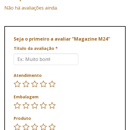
Não há avaliações ainda.
Seja o primeiro a avaliar “Magazine M24”
Título da avaliação
*
Atendimento
Embalagem
Produto