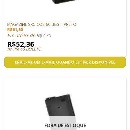
MAGAZINES
MAGAZINE SRC CO2 60 BBS – PRETO
R$
61,60
Em até 8x de
R$
7,70
R$
52,36
no PIX ou BOLETO
ENVIE-ME UM E-MAIL QUANDO ESTIVER DISPONÍVEL
FORA DE ESTOQUE