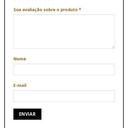
Sua avaliação sobre o produto
*
Nome
E-mail