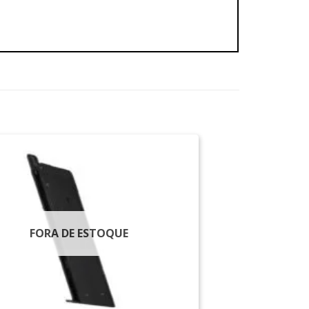
FORA DE ESTOQUE