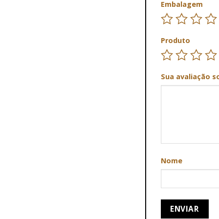
Embalagem
Produto
Sua avaliação s
Nome