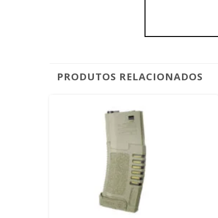
PRODUTOS RELACIONADOS