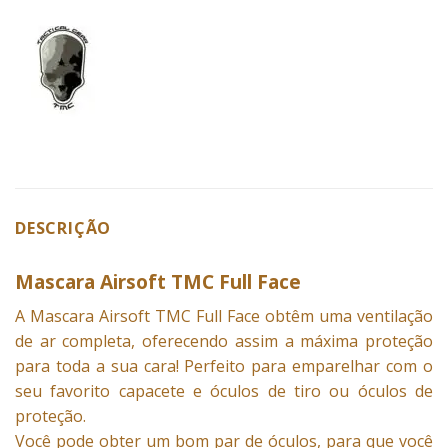
DESCRIÇÃO
Mascara Airsoft TMC Full Face
A
Mascara
Airsoft TMC Full Face obtêm uma ventilação
de ar completa, oferecendo assim a máxima proteção
para toda a sua cara! Perfeito para emparelhar com o
seu favorito capacete e óculos de tiro ou óculos de
proteção.
Você pode obter um bom par de óculos, para que você