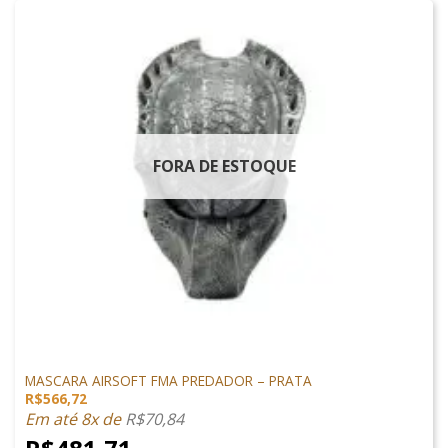
FORA DE ESTOQUE
PROTEÇÃO
MASCARA AIRSOFT FMA PREDADOR – PRATA
R$
566,72
Em até 8x de
R$
70,84