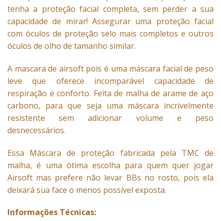
tenha a proteção facial completa, sem perder a sua
capacidade de mirar! Assegurar uma proteção facial
com óculos de proteção selo mais completos e outros
óculos de olho de tamanho similar.
A mascara de airsoft pois é uma máscara facial de peso
leve que oferece incomparável capacidade de
respiração e conforto. Feita de malha de arame de aço
carbono, para que seja uma máscara incrivelmente
resistente sem adicionar volume e peso
desnecessários.
Essa Máscara de proteção fabricada pela TMC de
malha, é uma ótima escolha para quem quer jogar
Airsoft mas prefere não levar BBs no rosto, pois ela
deixará sua face o menos possível exposta.
Informações Técnicas: