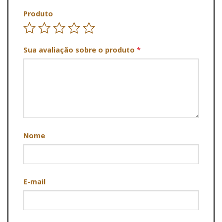
Produto
Sua avaliação sobre o produto
*
Nome
E-mail