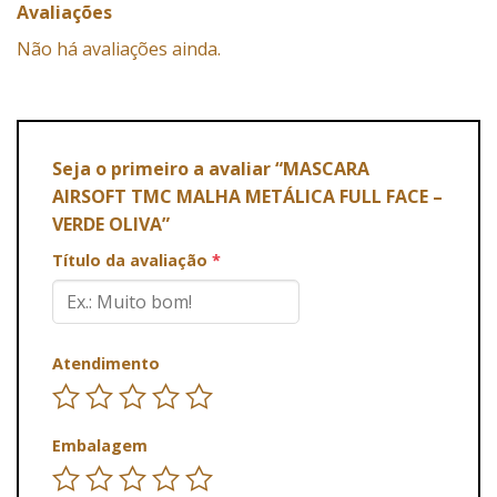
Avaliações
Não há avaliações ainda.
Seja o primeiro a avaliar “MASCARA
AIRSOFT TMC MALHA METÁLICA FULL FACE –
VERDE OLIVA”
Título da avaliação
*
Atendimento
Embalagem