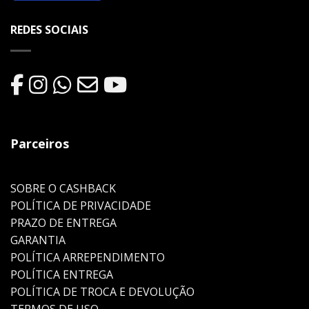
REDES SOCIAIS
Parceiros
SOBRE O CASHBACK
POLÍTICA DE PRIVACIDADE
PRAZO DE ENTREGA
GARANTIA
POLÍTICA ARREPENDIMENTO
POLÍTICA ENTREGA
POLÍTICA DE TROCA E DEVOLUÇÃO
TERMOS DE USO