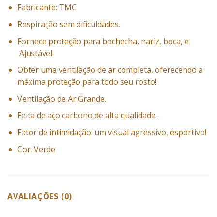
Fabricante: TMC
Respiração sem dificuldades.
Fornece proteção para bochecha, nariz, boca, e
Ajustável.
Obter uma ventilação de ar completa, oferecendo a
máxima proteção para todo seu rosto!.
Ventilação de Ar Grande.
Feita de aço carbono de alta qualidade.
Fator de intimidação: um visual agressivo, esportivo!
Cor: Verde
AVALIAÇÕES (0)