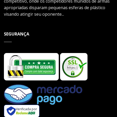
competitivo, onde os competidores munidos de armas
apropriadas disparam pequenas esferas de plástico
visando atingir seu oponente...
SEGURANÇA
Verificada por