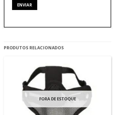
PRODUTOS RELACIONADOS
FORA DE ESTOQUE