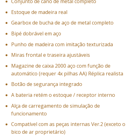
Conjunto de cano de metal completo
Estoque de madeira real
Gearbox de bucha de aço de metal completo
Bipé dobrável em aço
Punho de madeira com imitação texturizada
Miras frontal e traseira ajustáveis
Magazine de caixa 2000 aço com função de
automático (requer 4x pilhas AA) Réplica realista
Botão de segurança integrado
A bateria retém o estoque / receptor interno
Alça de carregamento de simulação de
funcionamento
Compatível com as peças internas Ver.2 (exceto o
bico de ar proprietário)