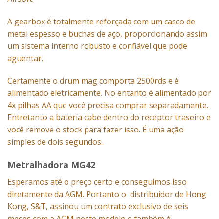
A gearbox é totalmente reforçada com um casco de
metal espesso e buchas de aço, proporcionando assim
um sistema interno robusto e confiável que pode
aguentar.
Certamente o drum mag comporta 2500rds e é
alimentado eletricamente. No entanto é alimentado por
4x pilhas AA que você precisa comprar separadamente.
Entretanto a bateria cabe dentro do receptor traseiro e
você remove o stock para fazer isso. É uma ação
simples de dois segundos.
Metralhadora MG42
Esperamos até o preço certo e conseguimos isso
diretamente da AGM. Portanto o distribuidor de Hong
Kong, S&T, assinou um contrato exclusivo de seis
meses com a AGM neste modelo e também é