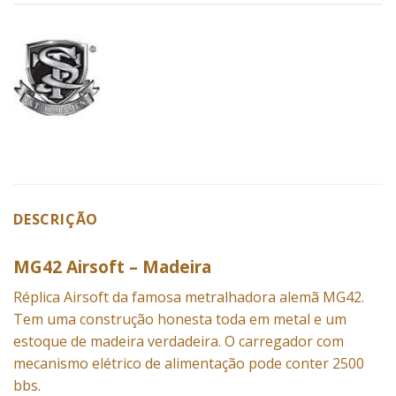
DESCRIÇÃO
MG42 Airsoft – Madeira
Réplica Airsoft da famosa metralhadora alemã MG42.
Tem uma construção honesta toda em metal e um
estoque de madeira verdadeira. O carregador com
mecanismo elétrico de alimentação pode conter 2500
bbs.