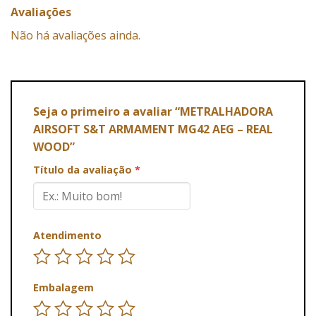
Avaliações
Não há avaliações ainda.
Seja o primeiro a avaliar “METRALHADORA
AIRSOFT S&T ARMAMENT MG42 AEG – REAL
WOOD”
Título da avaliação
*
Atendimento
Embalagem