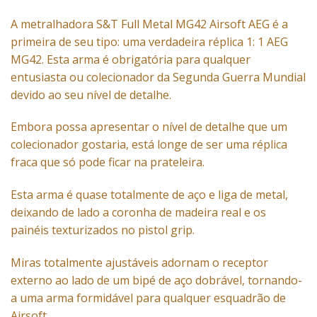
A metralhadora S&T Full Metal MG42 Airsoft AEG é a
primeira de seu tipo: uma verdadeira réplica 1: 1 AEG
MG42. Esta arma é obrigatória para qualquer
entusiasta ou colecionador da Segunda Guerra Mundial
devido ao seu nível de detalhe.
Embora possa apresentar o nível de detalhe que um
colecionador gostaria, está longe de ser uma réplica
fraca que só pode ficar na prateleira.
Esta arma é quase totalmente de aço e liga de metal,
deixando de lado a coronha de madeira real e os
painéis texturizados no pistol grip.
Miras totalmente ajustáveis ​​adornam o receptor
externo ao lado de um bipé de aço dobrável, tornando-
a uma arma formidável para qualquer esquadrão de
Airsoft.