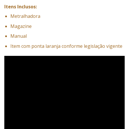
Itens Inclusos:
Metralhadora
Magazine
Manual
Item com ponta laranja conforme legislação vigente