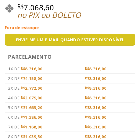
7.068,60
R$
no PIX ou BOLETO
Fora de estoque
ENVIE-ME UM E-MAIL QUANDO ESTIVER DISPONÍVEL
PARCELAMENTO
1X DE
8.316,00
8.316,00
R$
R$
2X DE
4.158,00
8.316,00
R$
R$
3X DE
2.772,00
8.316,00
R$
R$
4X DE
2.079,00
8.316,00
R$
R$
5X DE
1.663,20
8.316,00
R$
R$
6X DE
1.386,00
8.316,00
R$
R$
7X DE
1.188,00
8.316,00
R$
R$
8X DE
1.039,50
8.316,00
R$
R$