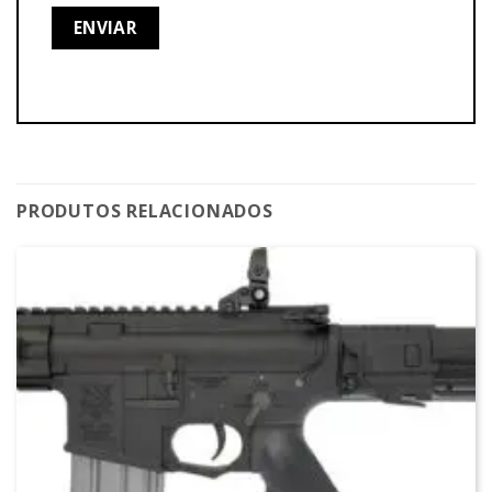
PRODUTOS RELACIONADOS