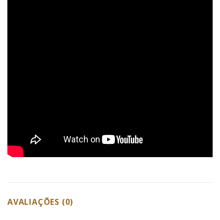
AVALIAÇÕES (0)