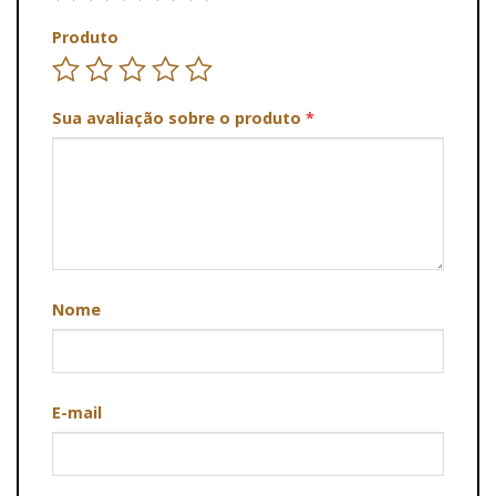
Produto
Sua avaliação sobre o produto
*
Nome
E-mail