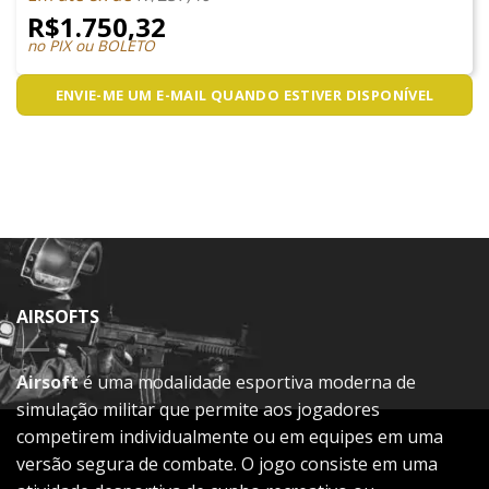
R$
1.750,32
no PIX ou BOLETO
ENVIE-ME UM E-MAIL QUANDO ESTIVER DISPONÍVEL
AIRSOFTS
Airsoft
é uma modalidade esportiva moderna de
simulação militar que permite aos jogadores
competirem individualmente ou em equipes em uma
versão segura de combate. O jogo consiste em uma