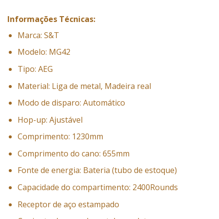
Informações Técnicas:
Marca: S&T
Modelo: MG42
Tipo: AEG
Material: Liga de metal, Madeira real
Modo de disparo: Automático
Hop-up: Ajustável
Comprimento: 1230mm
Comprimento do cano: 655mm
Fonte de energia: Bateria (tubo de estoque)
Capacidade do compartimento: 2400Rounds
Receptor de aço estampado