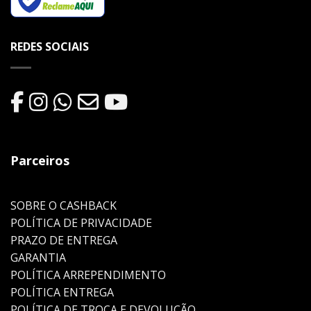
REDES SOCIAIS
Parceiros
SOBRE O CASHBACK
POLÍTICA DE PRIVACIDADE
PRAZO DE ENTREGA
GARANTIA
POLÍTICA ARREPENDIMENTO
POLÍTICA ENTREGA
POLÍTICA DE TROCA E DEVOLUÇÃO