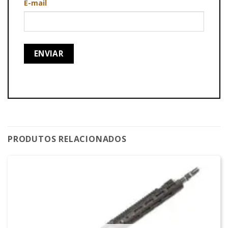
E-mail
PRODUTOS RELACIONADOS