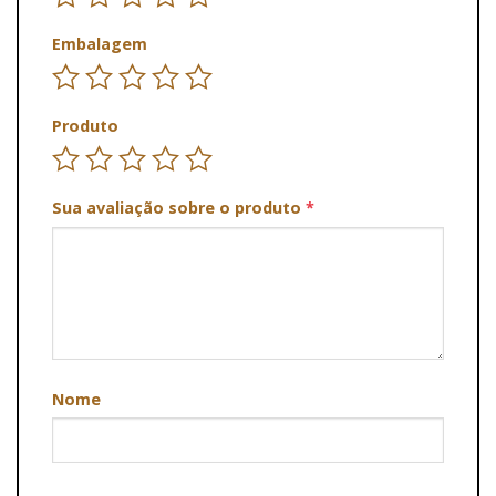
Embalagem
Produto
Sua avaliação sobre o produto
*
Nome