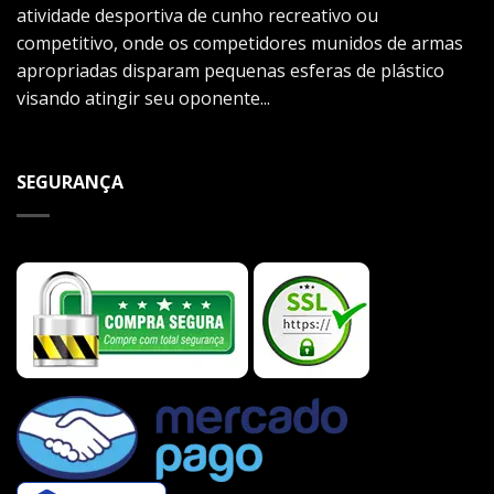
atividade desportiva de cunho recreativo ou
competitivo, onde os competidores munidos de armas
apropriadas disparam pequenas esferas de plástico
visando atingir seu oponente...
SEGURANÇA