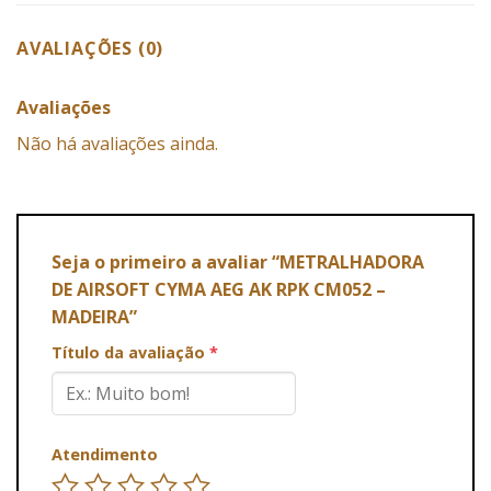
AVALIAÇÕES (0)
Avaliações
Não há avaliações ainda.
Seja o primeiro a avaliar “METRALHADORA
DE AIRSOFT CYMA AEG AK RPK CM052 –
MADEIRA”
Título da avaliação
*
Atendimento