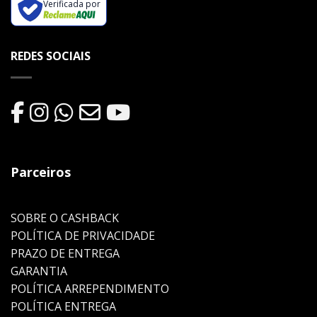
Verificada por
REDES SOCIAIS
Parceiros
SOBRE O CASHBACK
POLÍTICA DE PRIVACIDADE
PRAZO DE ENTREGA
GARANTIA
POLÍTICA ARREPENDIMENTO
POLÍTICA ENTREGA