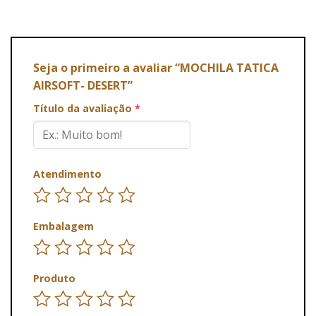
Seja o primeiro a avaliar “MOCHILA TATICA
AIRSOFT- DESERT”
Título da avaliação
*
Atendimento
Embalagem
Produto