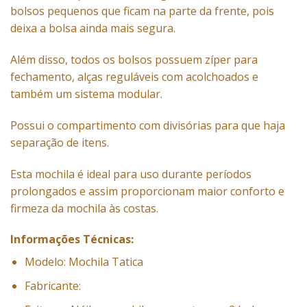
bolsos pequenos que ficam na parte da frente, pois
deixa a bolsa ainda mais segura.
Além disso, todos os bolsos possuem zíper para
fechamento, alças reguláveis com acolchoados e
também um sistema modular.
Possui o compartimento com divisórias para que haja
separação de itens.
Esta mochila é ideal para uso durante períodos
prolongados e assim proporcionam maior conforto e
firmeza da mochila às costas.
Informações Técnicas:
Modelo: Mochila Tatica
Fabricante: