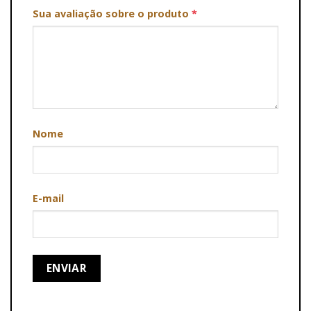
Sua avaliação sobre o produto
*
Nome
E-mail