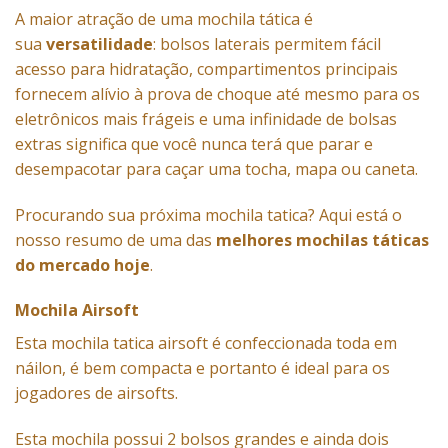
A maior atração de uma mochila tática é
sua
versatilidade
: bolsos laterais permitem fácil
acesso para hidratação, compartimentos principais
fornecem alívio à prova de choque até mesmo para os
eletrônicos mais frágeis e uma infinidade de bolsas
extras significa que você nunca terá que parar e
desempacotar para caçar uma tocha, mapa ou caneta.
Procurando sua próxima mochila tatica? Aqui está o
nosso resumo de uma das
melhores mochilas táticas
do mercado hoje
.
Mochila Airsoft
Esta
mochila
tatica
airsoft
é confeccionada toda em
náilon, é bem compacta e portanto é ideal para os
jogadores de airsofts.
Esta mochila possui 2 bolsos grandes e ainda dois