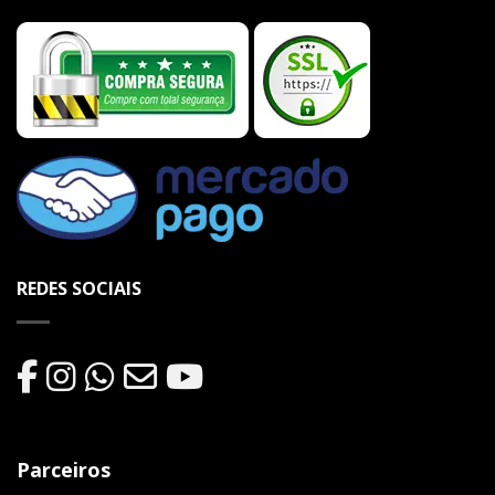
REDES SOCIAIS
Parceiros