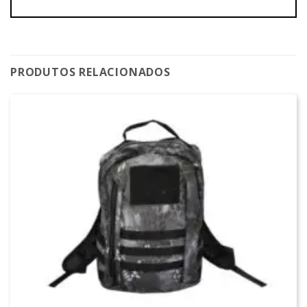
PRODUTOS RELACIONADOS