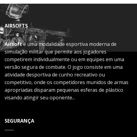
AIRSOFTS
Airsoft
é uma modalidade esportiva moderna de
simulação militar que permite aos jogadores
competirem individualmente ou em equipes em uma
versão segura de combate. O jogo consiste em uma
atividade desportiva de cunho recreativo ou
competitivo, onde os competidores munidos de armas
apropriadas disparam pequenas esferas de plástico
visando atingir seu oponente...
SEGURANÇA