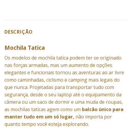
DESCRIÇÃO
Mochila Tatica
Os modelos de mochila tatica podem ter se originado
nas forças armadas, mas um aumento de opções
elegantes e funcionais tornou as aventuras ao ar livre
como caminhadas, ciclismo e camping mais legais do
que nunca. Projetadas para transportar tudo com
segurança, desde o seu laptop até o equipamento da
câmera ou um saco de dormir e uma muda de roupas,
as mochilas taticas agem como um
balcão único para
manter tudo em um só lugar,
não importa por
quanto tempo você esteja explorando.