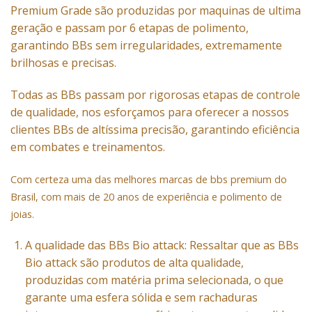
Premium Grade são produzidas por maquinas de ultima
geração e passam por 6 etapas de polimento,
garantindo BBs sem irregularidades, extremamente
brilhosas e precisas.
Todas as BBs passam por rigorosas etapas de controle
de qualidade, nos esforçamos para oferecer a nossos
clientes BBs de altíssima precisão, garantindo eficiência
em combates e treinamentos.
Com certeza uma das melhores marcas de bbs premium do
Brasil, com mais de 20 anos de experiência
e polimento de
joias.
A qualidade das BBs Bio attack: Ressaltar que as BBs
Bio attack são produtos de alta qualidade,
produzidas com matéria prima selecionada, o que
garante uma esfera sólida e sem rachaduras