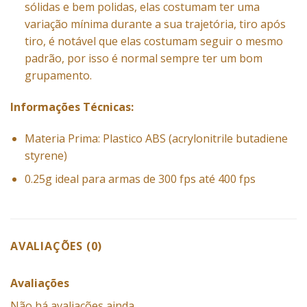
sólidas e bem polidas, elas costumam ter uma
variação mínima durante a sua trajetória, tiro após
tiro, é notável que elas costumam seguir o mesmo
padrão, por isso é normal sempre ter um bom
grupamento.
Informações Técnicas:
Materia Prima: Plastico ABS (acrylonitrile butadiene
styrene)
0.25g ideal para armas de 300 fps até 400 fps
AVALIAÇÕES (0)
Avaliações
Não há avaliações ainda.