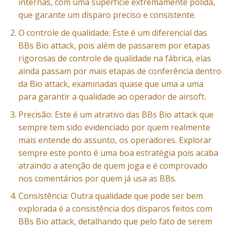
internas, com uma superfície extremamente polida,
que garante um disparo preciso e consistente.
O controle de qualidade: Este é um diferencial das
BBs Bio attack, pois além de passarem por etapas
rigorosas de controle de qualidade na fábrica, elas
ainda passam por mais etapas de conferência dentro
da Bio attack, examinadas quase que uma a uma
para garantir a qualidade ao operador de airsoft.
Precisão: Este é um atrativo das BBs Bio attack que
sempre tem sido evidenciado por quem realmente
mais entende do assunto, os operadores. Explorar
sempre este ponto é uma boa estratégia pois acaba
atraindo a atenção de quem joga e é comprovado
nos comentários por quem já usa as BBs.
Consistência: Outra qualidade que pode ser bem
explorada é a consistência dos disparos feitos com
BBs Bio attack, detalhando que pelo fato de serem