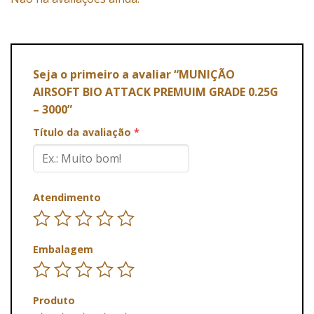
Seja o primeiro a avaliar “MUNIÇÃO
AIRSOFT BIO ATTACK PREMUIM GRADE 0.25G
– 3000”
Título da avaliação
*
Atendimento
Embalagem
Produto