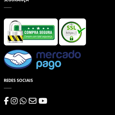
REDES SOCIAIS