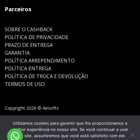
Parceiros
SOBRE O CASHBACK
POLÍTICA DE PRIVACIDADE
PRAZO DE ENTREGA
GARANTIA
POLÍTICA ARREPENDIMENTO
POLÍTICA ENTREGA
POLÍTICA DE TROCA E DEVOLUÇÃO
TERMOS DE USO
Copyright 2026 © Airsofts
Utilizamos cookies para garantir que lhe proporcionamos a
melhor experiência no nosso site. Se você continuar a usar
este site, assumiremos que você está satisfeito com ele.