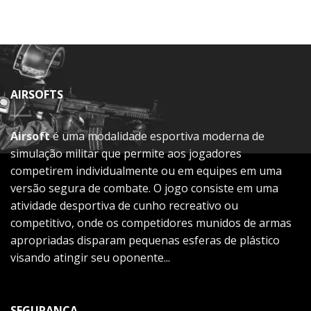
AIRSOFTS
Airsoft
é uma modalidade esportiva moderna de
simulação militar que permite aos jogadores
competirem individualmente ou em equipes em uma
versão segura de combate. O jogo consiste em uma
atividade desportiva de cunho recreativo ou
competitivo, onde os competidores munidos de armas
apropriadas disparam pequenas esferas de plástico
visando atingir seu oponente...
SEGURANÇA