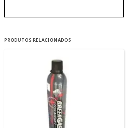
PRODUTOS RELACIONADOS