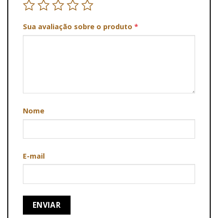
Sua avaliação sobre o produto
*
Nome
E-mail