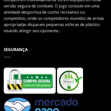
versão segura de combate. O jogo consiste em uma
atividade desportiva de cunho recreativo ou
competitivo, onde os competidores munidos de armas
apropriadas disparam pequenas esferas de plástico
visando atingir seu oponente...
SEGURANÇA