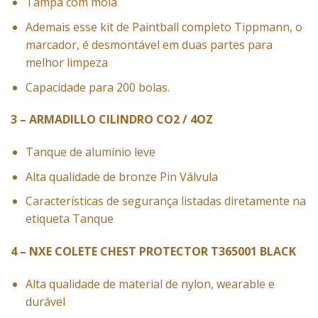
Tampa com mola
Ademais esse kit de Paintball completo Tippmann, o
marcador, é desmontável em duas partes para
melhor limpeza
Capacidade para 200 bolas.
3 – ARMADILLO CILINDRO CO2 / 4OZ
Tanque de alumínio leve
Alta qualidade de bronze Pin Válvula
Características de segurança listadas diretamente na
etiqueta Tanque
4 – NXE COLETE CHEST PROTECTOR T365001 BLACK
Alta qualidade de material de nylon, wearable e
durável