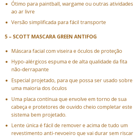
Ótimo para paintball, wargame ou outras atividades
ao ar livre
Versão simplificada para fácil transporte
5 – SCOTT MASCARA GREEN ANTIFOG
Máscara facial com viseira e óculos de proteção
Hypo-alérgicos espuma e de alta qualidade da fita
não-derrapante
Especial projetado, para que possa ser usado sobre
uma maioria dos óculos
Uma placa contínua que envolve em torno de sua
cabeça e protetores de ouvido cheio completar este
sistema bem projetado.
Lente única é fácil de remover e acima de tudo um
revestimento anti-nevoeiro que vai durar sem riscar