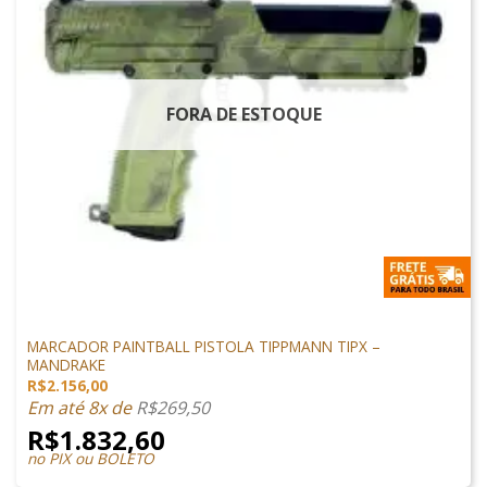
FORA DE ESTOQUE
MARCADORES
MARCADOR PAINTBALL PISTOLA TIPPMANN TIPX –
MANDRAKE
R$
2.156,00
Em até 8x de
R$
269,50
R$
1.832,60
no PIX ou BOLETO