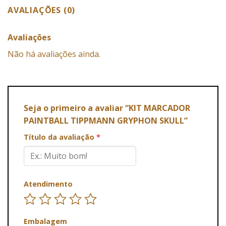
AVALIAÇÕES (0)
Avaliações
Não há avaliações ainda.
Seja o primeiro a avaliar “KIT MARCADOR
PAINTBALL TIPPMANN GRYPHON SKULL”
Título da avaliação
*
Atendimento
Embalagem