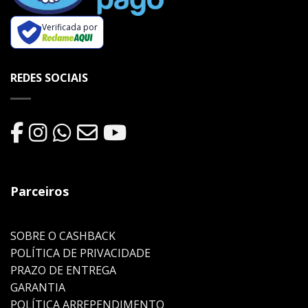
Verificada por
REDES SOCIAIS
Parceiros
SOBRE O CASHBACK
POLÍTICA DE PRIVACIDADE
PRAZO DE ENTREGA
GARANTIA
POLÍTICA ARREPENDIMENTO