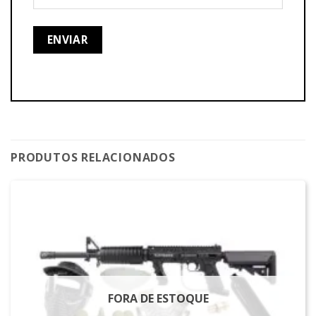
PRODUTOS RELACIONADOS
FORA DE ESTOQUE