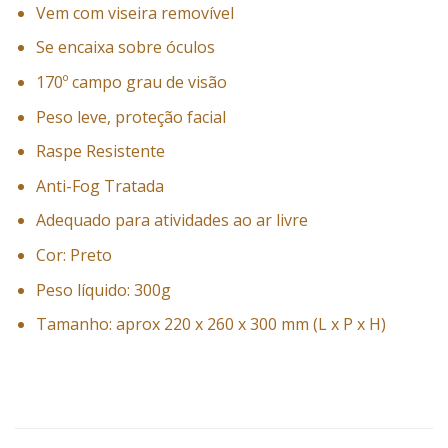
Vem com viseira removível
Se encaixa sobre óculos
170º campo grau de visão
Peso leve, proteção facial
Raspe Resistente
Anti-Fog Tratada
Adequado para atividades ao ar livre
Cor: Preto
Peso líquido: 300g
Tamanho: aprox 220 x 260 x 300 mm (L x P x H)