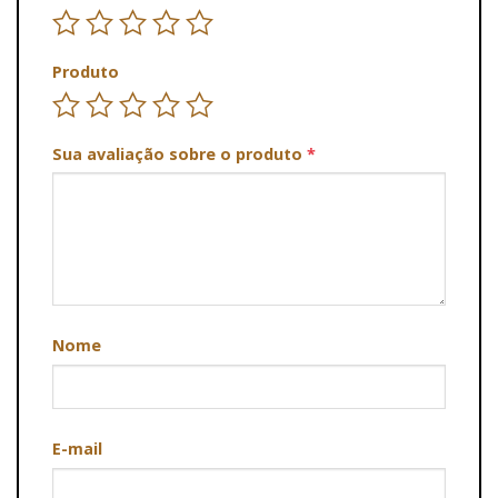
Produto
Sua avaliação sobre o produto
*
Nome
E-mail