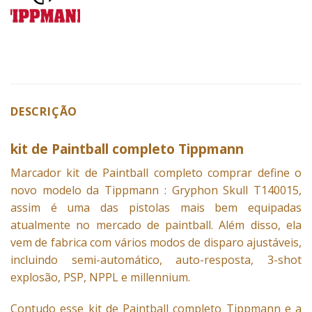
DESCRIÇÃO
kit de Paintball completo Tippmann
Marcador
kit de Paintball completo comprar define o
novo modelo da Tippmann : Gryphon Skull T140015,
assim é uma das pistolas mais bem equipadas
atualmente no mercado de paintball. Além disso, ela
vem de fabrica com vários modos de disparo ajustáveis,
incluindo semi-automático, auto-resposta, 3-shot
explosão, PSP, NPPL e millennium.
Contudo esse kit de Paintball completo Tippmann e a