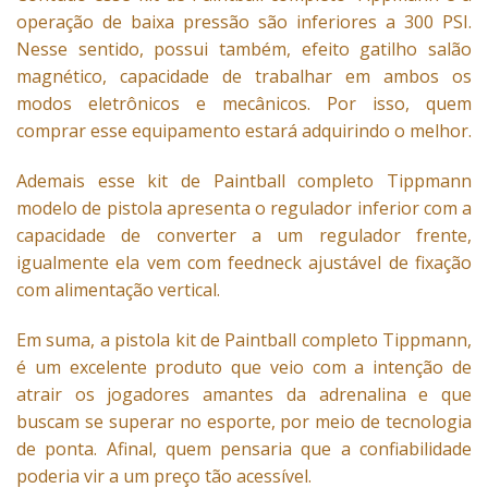
operação de baixa pressão são inferiores a 300 PSI.
Nesse sentido, possui também, efeito gatilho salão
magnético, capacidade de trabalhar em ambos os
modos eletrônicos e mecânicos. Por isso, quem
comprar esse equipamento estará adquirindo o melhor.
Ademais esse kit de Paintball completo Tippmann
modelo de pistola apresenta o regulador inferior com a
capacidade de converter a um regulador frente,
igualmente ela vem com feedneck ajustável de fixação
com alimentação vertical.
Em suma, a pistola kit de Paintball completo Tippmann,
é um excelente produto que veio com a intenção de
atrair os jogadores amantes da adrenalina e que
buscam se superar no esporte, por meio de tecnologia
de ponta. Afinal, quem pensaria que a confiabilidade
poderia vir a um preço tão acessível.