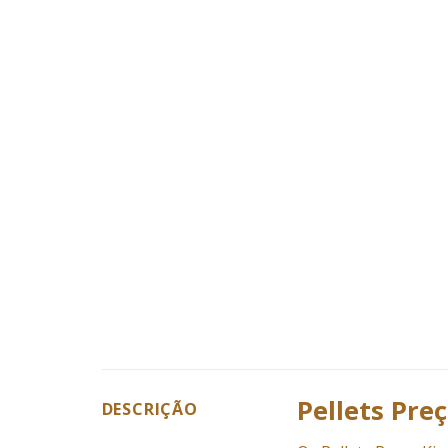
Pellets Pre
DESCRIÇÃO