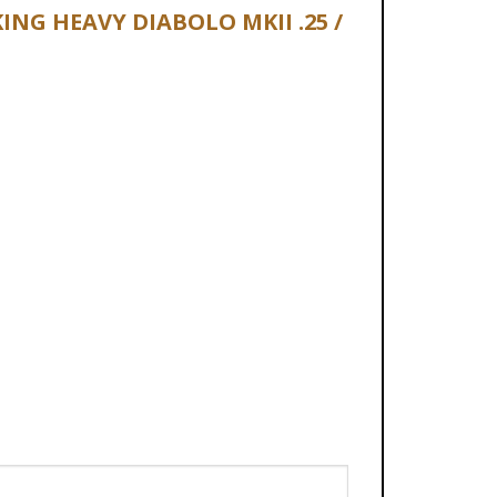
KING HEAVY DIABOLO MKII .25 /