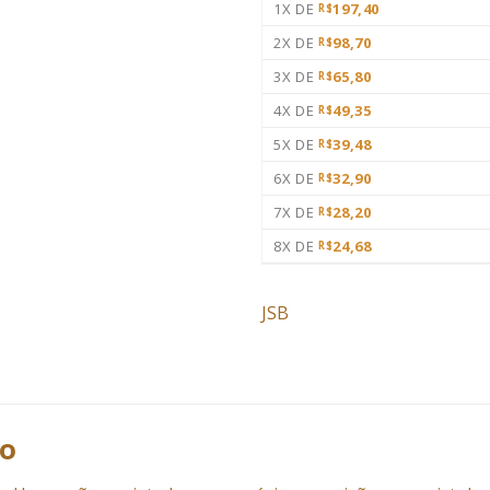
1X DE
197,40
R$
2X DE
98,70
R$
3X DE
65,80
R$
4X DE
49,35
R$
5X DE
39,48
R$
6X DE
32,90
R$
7X DE
28,20
R$
8X DE
24,68
R$
JSB
ço