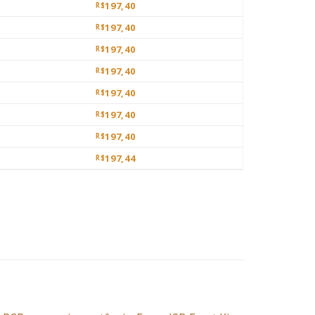
197,40
R$
197,40
R$
197,40
R$
197,40
R$
197,40
R$
197,40
R$
197,40
R$
197,44
R$