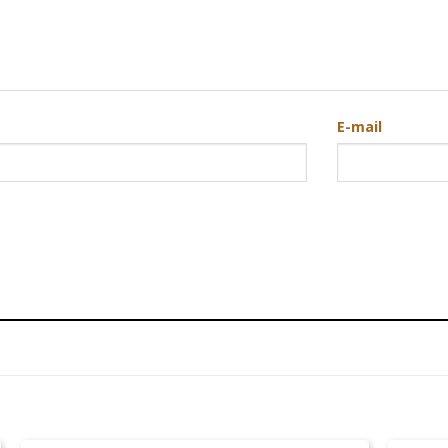
E-mail