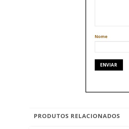
Nome
PRODUTOS RELACIONADOS