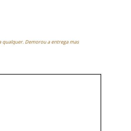
a qualquer. Demorou a entrega mas