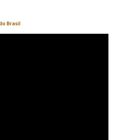
do Brasil