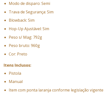
Modo de disparo: Semi
Trava de Segurança: Sim
Blowback: Sim
Hop-Up Ajustável: Sim
Peso s/ Mag: 792g
Peso bruto: 960g
Cor: Preto
Itens Inclusos:
Pistola
Manual
Item com ponta laranja conforme legislação vigente