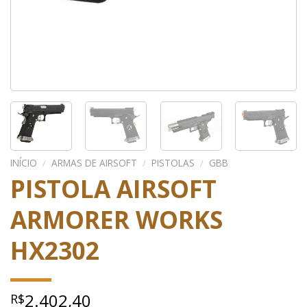
INÍCIO
/
ARMAS DE AIRSOFT
/
PISTOLAS
/
GBB
PISTOLA AIRSOFT
ARMORER WORKS
HX2302
2.402,40
R$