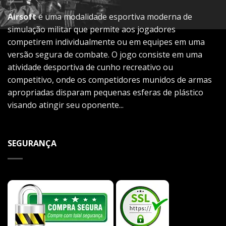
Airsoft
é uma modalidade esportiva moderna de
simulação militar que permite aos jogadores
competirem individualmente ou em equipes em uma
versão segura de combate. O jogo consiste em uma
atividade desportiva de cunho recreativo ou
competitivo, onde os competidores munidos de armas
apropriadas disparam pequenas esferas de plástico
visando atingir seu oponente...
SEGURANÇA