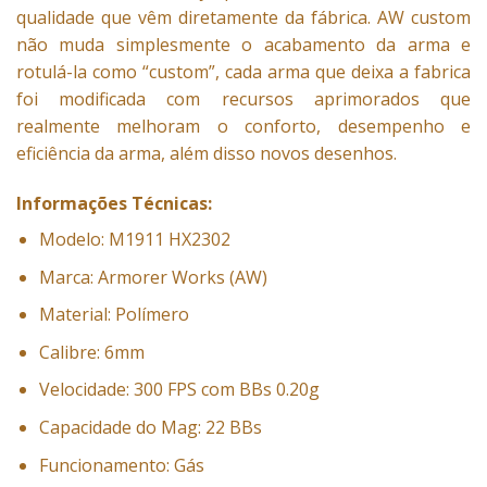
qualidade que vêm diretamente da fábrica. AW custom
não muda simplesmente o acabamento da arma e
rotulá-la como “custom”, cada arma que deixa a fabrica
foi modificada com recursos aprimorados que
realmente melhoram o conforto, desempenho e
eficiência da arma, além disso novos desenhos.
Informações Técnicas:
Modelo: M1911 HX2302
Marca: Armorer Works (AW)
Material: Polímero
Calibre: 6mm
Velocidade: 300 FPS com BBs 0.20g
Capacidade do Mag: 22 BBs
Funcionamento: Gás