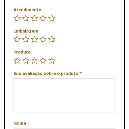
Atendimento
Embalagem
Produto
Sua avaliação sobre o produto
*
Nome