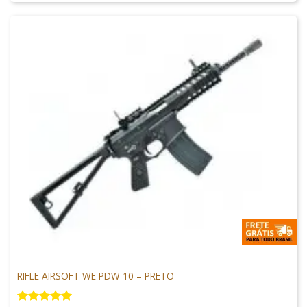
M4 AIRSOFT
RIFLE AIRSOFT WE PDW 10 – PRETO