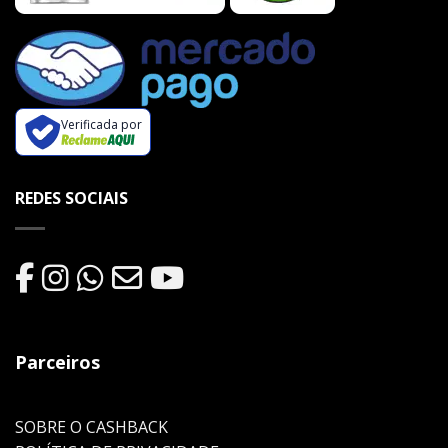
Verificada por
REDES SOCIAIS
Parceiros
SOBRE O CASHBACK