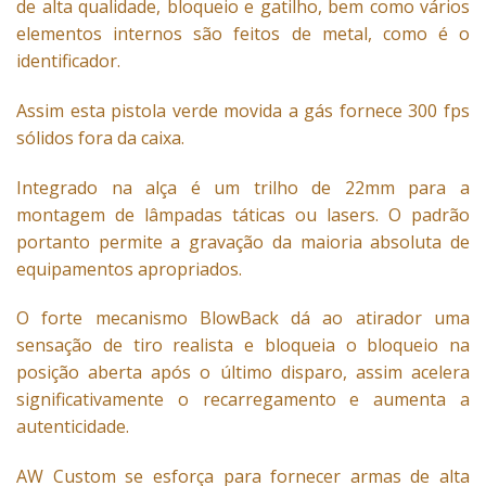
de alta qualidade, bloqueio e gatilho, bem como vários
elementos internos são feitos de metal, como é o
identificador.
Assim esta pistola verde movida a gás fornece 300 fps
sólidos fora da caixa.
Integrado na alça é um trilho de 22mm para a
montagem de lâmpadas táticas ou lasers. O padrão
portanto permite a gravação da maioria absoluta de
equipamentos apropriados.
O forte mecanismo BlowBack dá ao atirador uma
sensação de tiro realista e bloqueia o bloqueio na
posição aberta após o último disparo, assim acelera
significativamente o recarregamento e aumenta a
autenticidade.
AW Custom se esforça para fornecer armas de alta