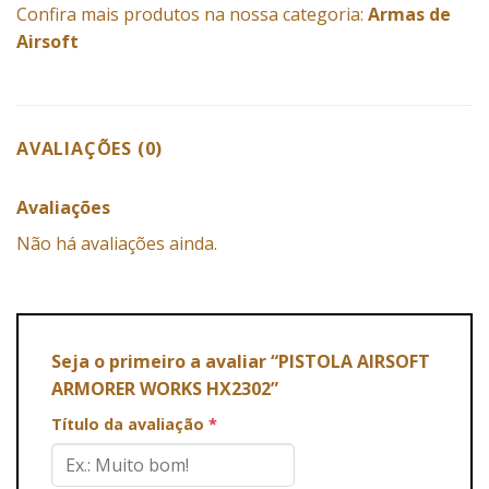
Confira mais produtos na nossa categoria:
Armas de
Airsoft
AVALIAÇÕES (0)
Avaliações
Não há avaliações ainda.
Seja o primeiro a avaliar “PISTOLA AIRSOFT
ARMORER WORKS HX2302”
Título da avaliação
*