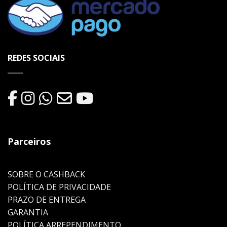
REDES SOCIAIS
Parceiros
SOBRE O CASHBACK
POLÍTICA DE PRIVACIDADE
PRAZO DE ENTREGA
GARANTIA
POLÍTICA ARREPENDIMENTO