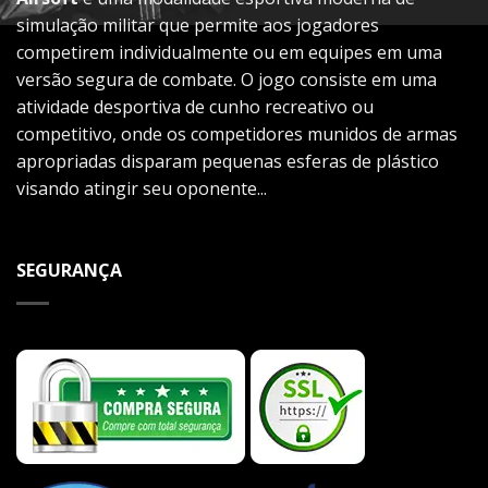
simulação militar que permite aos jogadores
competirem individualmente ou em equipes em uma
versão segura de combate. O jogo consiste em uma
atividade desportiva de cunho recreativo ou
competitivo, onde os competidores munidos de armas
apropriadas disparam pequenas esferas de plástico
visando atingir seu oponente...
SEGURANÇA