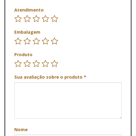
Atendimento
Embalagem
Produto
Sua avaliação sobre o produto
*
Nome