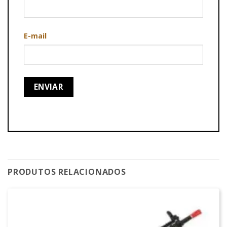
E-mail
PRODUTOS RELACIONADOS