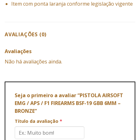
Item com ponta laranja conforme legislação vigente
AVALIAÇÕES (0)
Avaliações
Não há avaliações ainda.
Seja o primeiro a avaliar “PISTOLA AIRSOFT
EMG / APS / F1 FIREARMS BSF-19 GBB 6MM –
BRONZE”
Título da avaliação
*