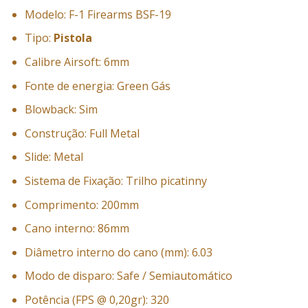
Modelo: F-1 Firearms BSF-19
Tipo:
Pistola
Calibre Airsoft: 6mm
Fonte de energia: Green Gás
Blowback: Sim
Construção: Full Metal
Slide: Metal
Sistema de Fixação: Trilho picatinny
Comprimento: 200mm
Cano interno: 86mm
Diâmetro interno do cano (mm): 6.03
Modo de disparo: Safe / Semiautomático
Potência (FPS @ 0,20gr): 320