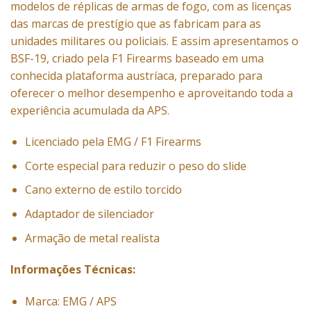
modelos de réplicas de armas de fogo, com as licenças
das marcas de prestígio que as fabricam para as
unidades militares ou policiais. E assim apresentamos o
BSF-19, criado pela F1 Firearms baseado em uma
conhecida plataforma austríaca, preparado para
oferecer o melhor desempenho e aproveitando toda a
experiência acumulada da APS.
Licenciado pela EMG / F1 Firearms
Corte especial para reduzir o peso do slide
Cano externo de estilo torcido
Adaptador de silenciador
Armação de metal realista
Informações Técnicas:
Marca: EMG / APS