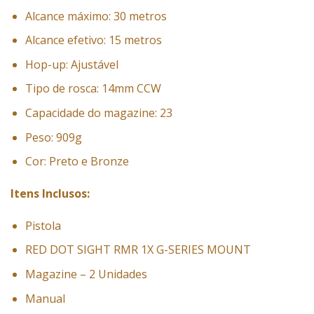
Alcance máximo: 30 metros
Alcance efetivo: 15 metros
Hop-up: Ajustável
Tipo de rosca: 14mm CCW
Capacidade do magazine: 23
Peso: 909g
Cor: Preto e Bronze
Itens Inclusos:
Pistola
RED DOT SIGHT RMR 1X G-SERIES MOUNT
Magazine – 2 Unidades
Manual