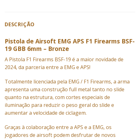
DESCRIÇÃO
Pistola de Airsoft EMG APS F1 Firearms BSF-
19 GBB 6mm – Bronze
A Pistola F1 Firearms BSF-19 é a maior novidade de
2024, da parceria entre a EMG e APS!
Totalmente licenciada pela EMG / F1 Firearms, a arma
apresenta uma construção full metal tanto no slide
quanto na estrutura, com cortes especiais de
iluminação para reduzir o peso geral do slide e
aumentar a velocidade de ciclagem.
Graças à colaboração entre a APS e a EMG, os
jogadores de airsoft podem desfrutar de novos