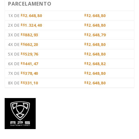
PARCELAMENTO
1X DE
2.648,80
2.648,80
R$
R$
2X DE
1.324,40
2.648,80
R$
R$
3X DE
882,93
2.648,79
R$
R$
4X DE
662,20
2.648,80
R$
R$
5X DE
529,76
2.648,80
R$
R$
6X DE
441,47
2.648,82
R$
R$
7X DE
378,40
2.648,80
R$
R$
8X DE
331,10
2.648,80
R$
R$