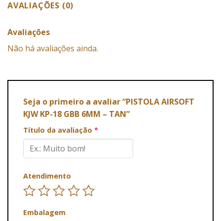
AVALIAÇÕES (0)
Avaliações
Não há avaliações ainda.
Seja o primeiro a avaliar “PISTOLA AIRSOFT
KJW KP-18 GBB 6MM – TAN”
Título da avaliação
*
Atendimento
Embalagem