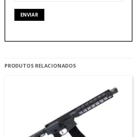
PRODUTOS RELACIONADOS