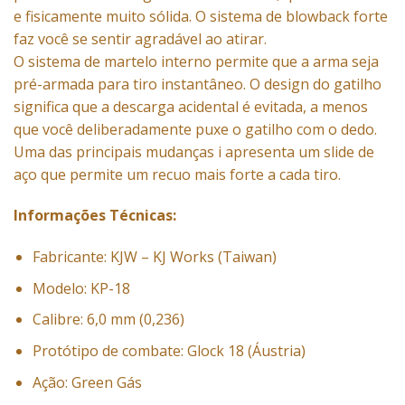
e fisicamente muito sólida. O sistema de blowback forte
faz você se sentir agradável ao atirar.
O sistema de martelo interno permite que a arma seja
pré-armada para tiro instantâneo. O design do gatilho
significa que a descarga acidental é evitada, a menos
que você deliberadamente puxe o gatilho com o dedo.
Uma das principais mudanças i apresenta um slide de
aço que permite um recuo mais forte a cada tiro.
Informações Técnicas:
Fabricante: KJW – KJ Works (Taiwan)
Modelo: KP-18
Calibre: 6,0 mm (0,236)
Protótipo de combate: Glock 18 (Áustria)
Ação: Green Gás