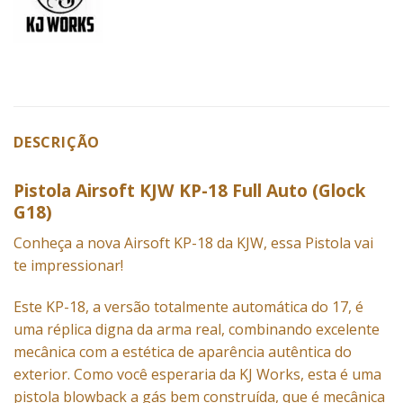
DESCRIÇÃO
Pistola Airsoft KJW KP-18 Full Auto (Glock
G18)
Conheça a nova Airsoft KP-18 da KJW, essa Pistola vai
te impressionar!
Este KP-18, a versão totalmente automática do 17, é
uma réplica digna da arma real, combinando excelente
mecânica com a estética de aparência autêntica do
exterior. Como você esperaria da KJ Works, esta é uma
pistola blowback a gás bem construída, que é mecânica