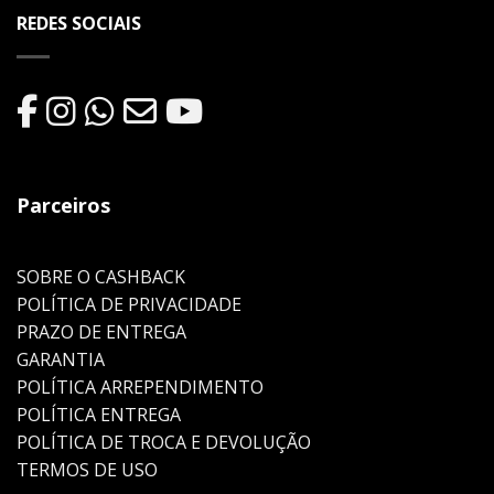
REDES SOCIAIS
Parceiros
SOBRE O CASHBACK
POLÍTICA DE PRIVACIDADE
PRAZO DE ENTREGA
GARANTIA
POLÍTICA ARREPENDIMENTO
POLÍTICA ENTREGA
POLÍTICA DE TROCA E DEVOLUÇÃO
TERMOS DE USO