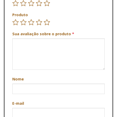
Produto
Sua avaliação sobre o produto
*
Nome
E-mail