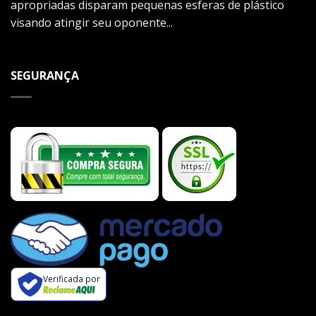
apropriadas disparam pequenas esferas de plástico
visando atingir seu oponente...
SEGURANÇA
Verificada por