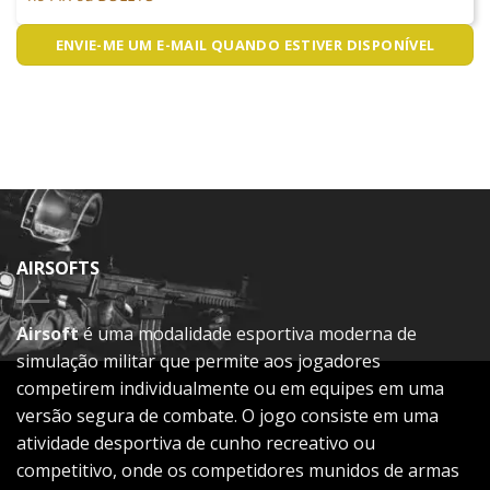
ENVIE-ME UM E-MAIL QUANDO ESTIVER DISPONÍVEL
AIRSOFTS
Airsoft
é uma modalidade esportiva moderna de
simulação militar que permite aos jogadores
competirem individualmente ou em equipes em uma
versão segura de combate. O jogo consiste em uma
atividade desportiva de cunho recreativo ou
competitivo, onde os competidores munidos de armas