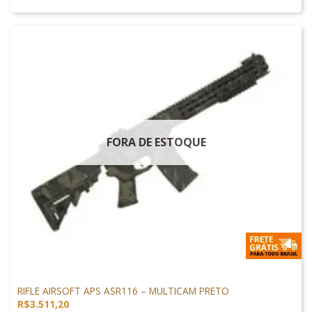
FORA DE ESTOQUE
ARMAS DE AIRSOFT
RIFLE AIRSOFT APS ASR116 – MULTICAM PRETO
R$
3.511,20