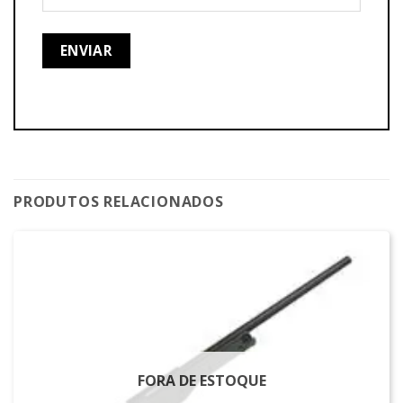
PRODUTOS RELACIONADOS
FORA DE ESTOQUE