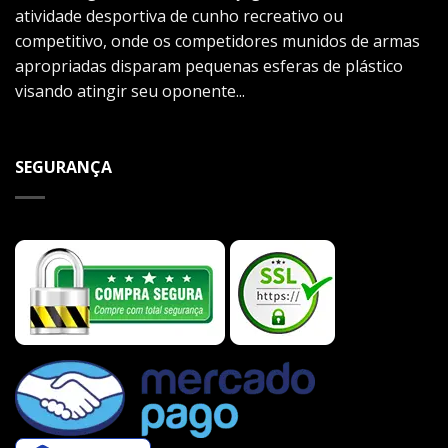
atividade desportiva de cunho recreativo ou
competitivo, onde os competidores munidos de armas
apropriadas disparam pequenas esferas de plástico
visando atingir seu oponente...
SEGURANÇA