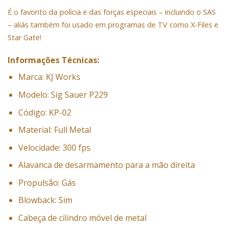
É o favorito da polícia e das forças especiais – incluindo o SAS
– aliás também foi usado em programas de TV como X-Files e
Star Gate!
Informações Técnicas:
Marca: KJ Works
Modelo: Sig Sauer P229
Código: KP-02
Material: Full Metal
Velocidade: 300 fps
Alavanca de desarmamento para a mão direita
Propulsão: Gás
Blowback: Sim
Cabeça de cilindro móvel de metal