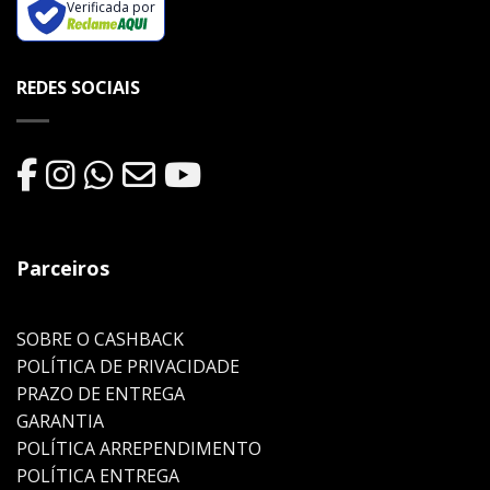
Verificada por
REDES SOCIAIS
Parceiros
SOBRE O CASHBACK
POLÍTICA DE PRIVACIDADE
PRAZO DE ENTREGA
GARANTIA
POLÍTICA ARREPENDIMENTO
POLÍTICA ENTREGA