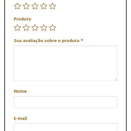
Produto
Sua avaliação sobre o produto
*
Nome
E-mail