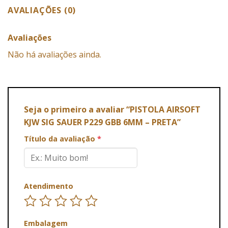
AVALIAÇÕES (0)
Avaliações
Não há avaliações ainda.
Seja o primeiro a avaliar “PISTOLA AIRSOFT
KJW SIG SAUER P229 GBB 6MM – PRETA”
Título da avaliação
*
Atendimento
Embalagem