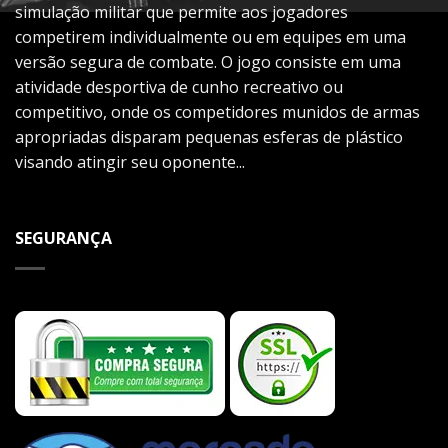
simulação militar que permite aos jogadores
competirem individualmente ou em equipes em uma
versão segura de combate. O jogo consiste em uma
atividade desportiva de cunho recreativo ou
competitivo, onde os competidores munidos de armas
apropriadas disparam pequenas esferas de plástico
visando atingir seu oponente...
SEGURANÇA