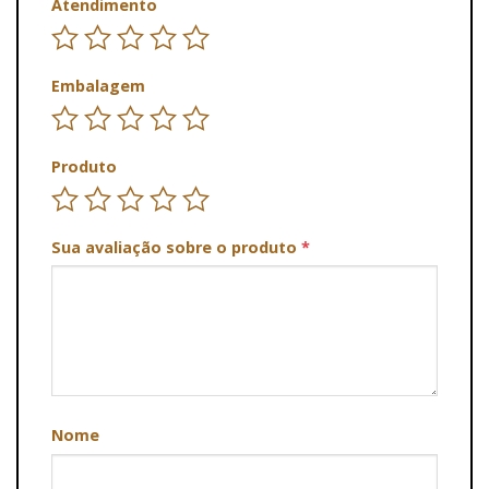
Atendimento
Embalagem
Produto
Sua avaliação sobre o produto
*
Nome