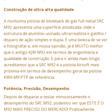
Construção de ultra alta qualidade
A novíssima pistola de blowback de gás full metal SRC
M92 apresenta uma superfície anodizada, slide e
estrutura de alumínio usinado ultrarrealista e gatilho /
disparo de ação simples e dupla. É uma beleza de se ver
e fotografar e, em nossa opinião, já é MUITO melhor
que o antigo KJW M92 em termos de engenharia e
qualidade de construção. E para ir ainda mais longe,
acreditamos que a SRC M92 é a pistola Airsoft mais
próxima em termos de desempenho geral da pistola
KWA M9 PTP de referência.
Potência, Precisão, Desempenho
Depois de disparar e testar minuciosamente o
desempenho do SRC M92, podemos ver que ESTE É O
M92 MAIS PRECISO DO MERCADO! Praticamente