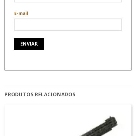
E-mail
PRODUTOS RELACIONADOS