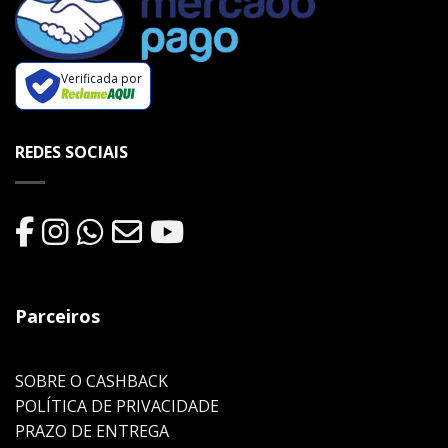
Verificada por
REDES SOCIAIS
Parceiros
SOBRE O CASHBACK
POLÍTICA DE PRIVACIDADE
PRAZO DE ENTREGA