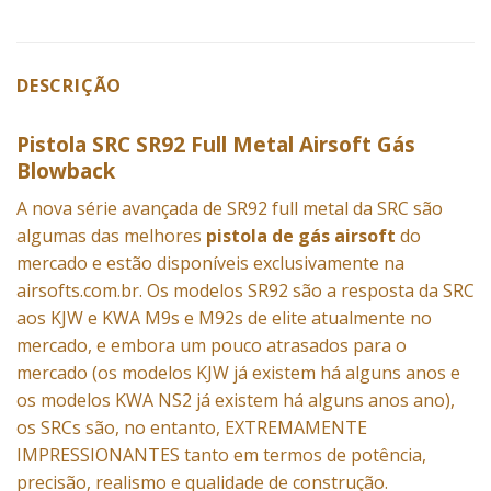
DESCRIÇÃO
Pistola SRC SR92 Full Metal Airsoft Gás
Blowback
A nova série avançada de SR92 full metal da SRC são
algumas das melhores
pistola de gás airsoft
do
mercado e estão disponíveis exclusivamente na
airsofts.com.br. Os modelos SR92 são a resposta da SRC
aos KJW e KWA M9s e M92s de elite atualmente no
mercado, e embora um pouco atrasados ​​para o
mercado (os modelos KJW já existem há alguns anos e
os modelos KWA NS2 já existem há alguns anos ano),
os SRCs são, no entanto, EXTREMAMENTE
IMPRESSIONANTES tanto em termos de potência,
precisão, realismo e qualidade de construção.