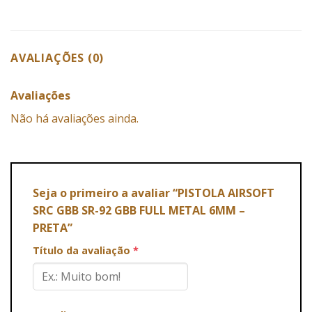
AVALIAÇÕES (0)
Avaliações
Não há avaliações ainda.
Seja o primeiro a avaliar “PISTOLA AIRSOFT
SRC GBB SR-92 GBB FULL METAL 6MM –
PRETA”
Título da avaliação
*