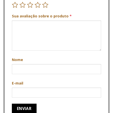
Sua avaliação sobre o produto
*
Nome
E-mail