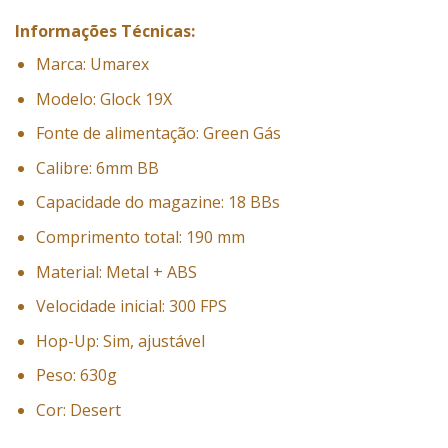
Informações Técnicas:
Marca: Umarex
Modelo: Glock 19X
Fonte de alimentação: Green Gás
Calibre: 6mm BB
Capacidade do magazine: 18 BBs
Comprimento total: 190 mm
Material: Metal + ABS
Velocidade inicial: 300 FPS
Hop-Up: Sim, ajustável
Peso: 630g
Cor: Desert