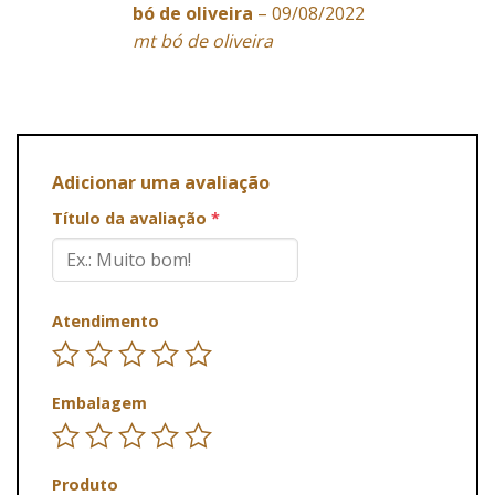
bó de oliveira
–
09/08/2022
mt bó de oliveira
Adicionar uma avaliação
Título da avaliação
*
Atendimento
Embalagem
Produto