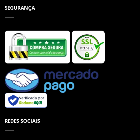
SEGURANÇA
Verificada por
REDES SOCIAIS