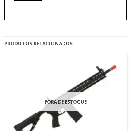
PRODUTOS RELACIONADOS
FORA DE ESTOQUE