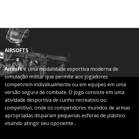
AIRSOFTS
Airsoft
é uma modalidade esportiva moderna de
simulação militar que permite aos jogadores
competirem individualmente ou em equipes em uma
versão segura de combate. O jogo consiste em uma
atividade desportiva de cunho recreativo ou
competitivo, onde os competidores munidos de armas
apropriadas disparam pequenas esferas de plástico
visando atingir seu oponente...