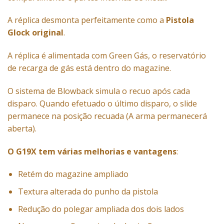
A réplica desmonta perfeitamente como a
Pistola
Glock original
.
A réplica é alimentada com Green Gás, o reservatório
de recarga de gás está dentro do magazine.
O sistema de Blowback simula o recuo após cada
disparo. Quando efetuado o último disparo, o slide
permanece na posição recuada (A arma permanecerá
aberta).
O G19X tem várias melhorias e vantagens
:
Retém do magazine ampliado
Textura alterada do punho da pistola
Redução do polegar ampliada dos dois lados