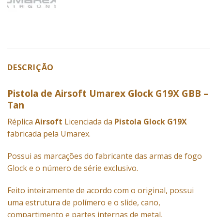
DESCRIÇÃO
Pistola de Airsoft Umarex Glock G19X GBB –
Tan
Réplica
Airsoft
Licenciada da
Pistola Glock G19X
fabricada pela Umarex.
Possui as marcações do fabricante das armas de fogo
Glock e o número de série exclusivo.
Feito inteiramente de acordo com o original, possui
uma estrutura de polímero e o slide, cano,
compartimento e partes internas de metal.