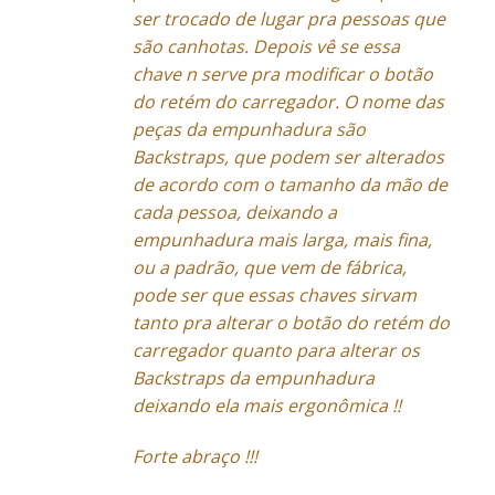
ser trocado de lugar pra pessoas que
são canhotas. Depois vê se essa
chave n serve pra modificar o botão
do retém do carregador. O nome das
peças da empunhadura são
Backstraps, que podem ser alterados
de acordo com o tamanho da mão de
cada pessoa, deixando a
empunhadura mais larga, mais fina,
ou a padrão, que vem de fábrica,
pode ser que essas chaves sirvam
tanto pra alterar o botão do retém do
carregador quanto para alterar os
Backstraps da empunhadura
deixando ela mais ergonômica !!
Forte abraço !!!