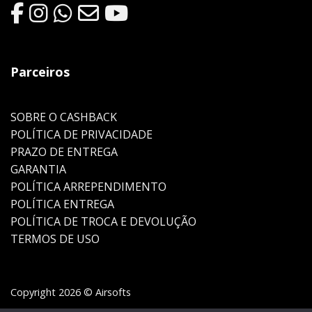
Parceiros
SOBRE O CASHBACK
POLÍTICA DE PRIVACIDADE
PRAZO DE ENTREGA
GARANTIA
POLÍTICA ARREPENDIMENTO
POLÍTICA ENTREGA
POLÍTICA DE TROCA E DEVOLUÇÃO
TERMOS DE USO
Copyright 2026 © Airsofts