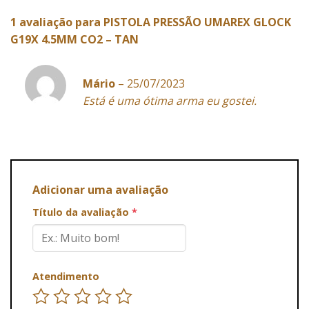
1 avaliação para
PISTOLA PRESSÃO UMAREX GLOCK
G19X 4.5MM CO2 – TAN
Mário
–
25/07/2023
Está é uma ótima arma eu gostei.
Adicionar uma avaliação
Título da avaliação
*
Atendimento