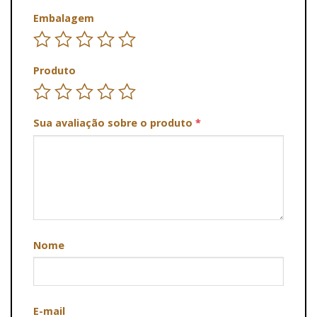
Embalagem
Produto
Sua avaliação sobre o produto
*
Nome
E-mail