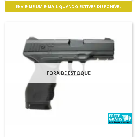
ENVIE-ME UM E-MAIL QUANDO ESTIVER DISPONÍVEL
FORA DE ESTOQUE
PISTOLAS