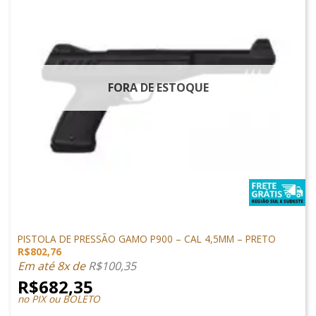
FORA DE ESTOQUE
PISTOLAS
PISTOLA DE PRESSÃO GAMO P900 – CAL 4,5MM – PRETO
R$
802,76
Em até 8x de
R$
100,35
R$
682,35
no PIX ou BOLETO