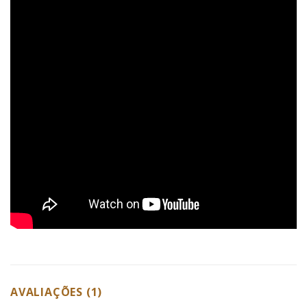
AVALIAÇÕES (1)