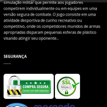
simulação militar que permite aos jogadores
competirem individualmente ou em equipes em uma
versão segura de combate. O jogo consiste em uma
atividade desportiva de cunho recreativo ou
competitivo, onde os competidores munidos de armas
apropriadas disparam pequenas esferas de plástico
visando atingir seu oponente...
SEGURANÇA