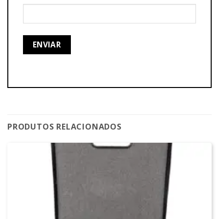
PRODUTOS RELACIONADOS