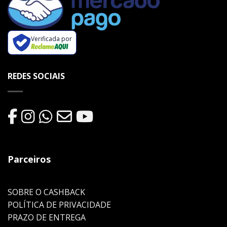
Verificada por
REDES SOCIAIS
Parceiros
SOBRE O CASHBACK
POLÍTICA DE PRIVACIDADE
PRAZO DE ENTREGA