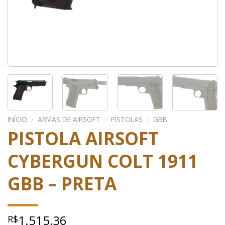
INÍCIO
/
ARMAS DE AIRSOFT
/
PISTOLAS
/
GBB
PISTOLA AIRSOFT
CYBERGUN COLT 1911
GBB – PRETA
1.515,36
R$