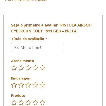
Seja o primeiro a avaliar “PISTOLA AIRSOFT
CYBERGUN COLT 1911 GBB – PRETA”
Título da avaliação
*
Atendimento
Embalagem
Produto