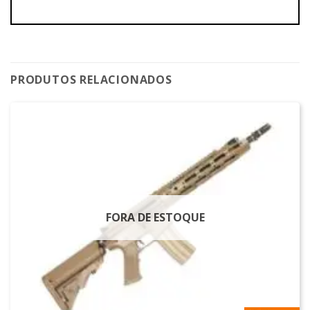
PRODUTOS RELACIONADOS
FORA DE ESTOQUE