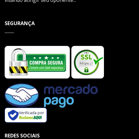
SEGURANÇA
Verificada por
REDES SOCIAIS