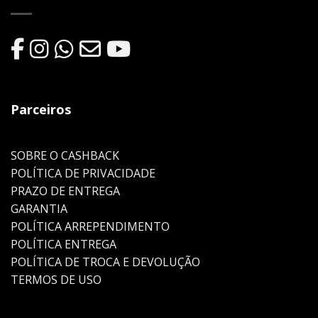
Parceiros
SOBRE O CASHBACK
POLÍTICA DE PRIVACIDADE
PRAZO DE ENTREGA
GARANTIA
POLÍTICA ARREPENDIMENTO
POLÍTICA ENTREGA
POLÍTICA DE TROCA E DEVOLUÇÃO
TERMOS DE USO