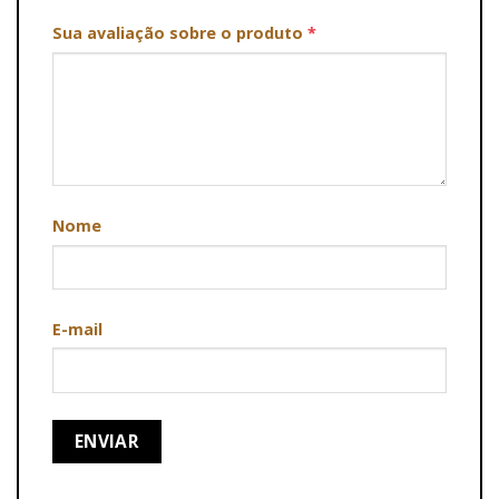
Sua avaliação sobre o produto
*
Nome
E-mail