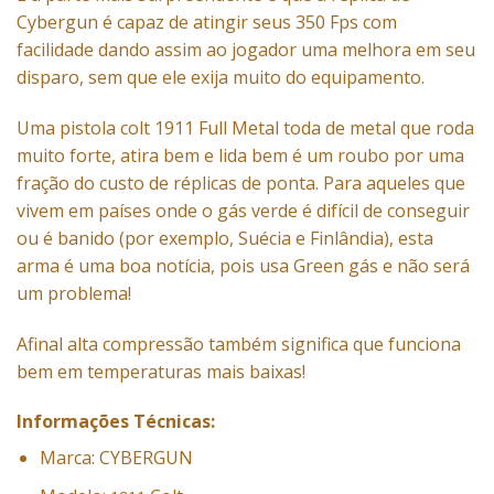
Cybergun é capaz de atingir seus 350 Fps com
facilidade dando assim ao jogador uma melhora em seu
disparo, sem que ele exija muito do equipamento.
Uma pistola colt 1911 Full Metal toda de metal que roda
muito forte, atira bem e lida bem é um roubo por uma
fração do custo de réplicas de ponta. Para aqueles que
vivem em países onde o gás verde é difícil de conseguir
ou é banido (por exemplo, Suécia e Finlândia), esta
arma é uma boa notícia, pois usa Green gás e não será
um problema!
Afinal alta compressão também significa que funciona
bem em temperaturas mais baixas!
Informações Técnicas:
Marca: CYBERGUN