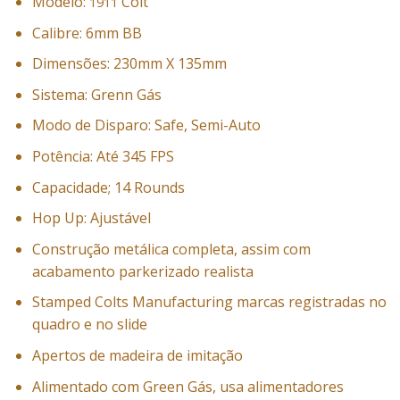
Modelo:
Colt
1911
Calibre: 6mm BB
Dimensões: 230mm X 135mm
Sistema: Grenn Gás
Modo de Disparo: Safe, Semi-Auto
Potência: Até 345 FPS
Capacidade; 14 Rounds
Hop Up: Ajustável
Construção metálica completa, assim com
acabamento parkerizado realista
Stamped Colts Manufacturing marcas registradas no
quadro e no slide
Apertos de madeira de imitação
Alimentado com Green Gás, usa alimentadores