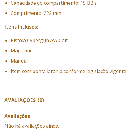
Capacidade do compartimento: 15 BB’s
Comprimento: 222 mm
Itens Inclusos:
Pistola Cybergun AW Colt
Magazine
Manual
Item com ponta laranja conforme legislação vigente
AVALIAÇÕES (0)
Avaliações
Não há avaliações ainda.