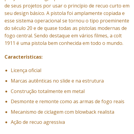
de seus projetos por usar o princípio de recuo curto em
seu design básico. A pistola foi amplamente copiada e
esse sistema operacional se tornou o tipo proeminente
do século 20 e de quase todas as pistolas modernas de
fogo central. Sendo destaque em vários filmes, a colt
1911 é uma pistola bem conhecida em todo o mundo.
Características:
Licença oficial
Marcas autênticas no slide e na estrutura
Construção totalmente em metal
Desmonte e remonte como as armas de fogo reais
Mecanismo de ciclagem com blowback realista
Ação de recuo agressiva