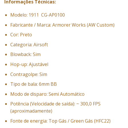
Informações Técnicas:
Modelo: 1911 CG-AP0100
Fabricante / Marca: Armorer Works (AW Custom)
Cor: Preto
Categoria: Airsoft
Blowback: Sim
Hop-up: Ajustável
Contragolpe: Sim
Tipo de bala: 6mm BB
Modo de disparo: Semi Automático
Potência (Velocidade de saída): ~ 300,0 FPS
(aproximadamente)
Fonte de energia: Top Gás / Green Gás (HFC22)