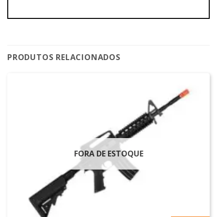
PRODUTOS RELACIONADOS
FORA DE ESTOQUE