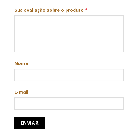
Sua avaliação sobre o produto
*
Nome
E-mail