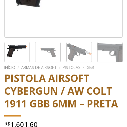
INÍCIO
/
ARMAS DE AIRSOFT
/
PISTOLAS
/
GBB
PISTOLA AIRSOFT
CYBERGUN / AW COLT
1911 GBB 6MM – PRETA
1.601,60
R$