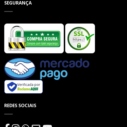
SEGURANÇA
Verificada por
REDES SOCIAIS