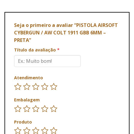
Seja o primeiro a avaliar “PISTOLA AIRSOFT
CYBERGUN / AW COLT 1911 GBB 6MM –
PRETA”
Título da avaliação
*
Atendimento
Embalagem
Produto