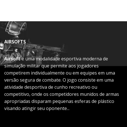
AIRSOFTS
Airsoft
é uma modalidade esportiva moderna de
simulação militar que permite aos jogadores
competirem individualmente ou em equipes em uma
versão segura de combate. O jogo consiste em uma
atividade desportiva de cunho recreativo ou
competitivo, onde os competidores munidos de armas
apropriadas disparam pequenas esferas de plástico
visando atingir seu oponente...