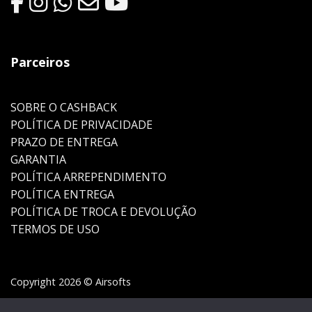
Parceiros
SOBRE O CASHBACK
POLÍTICA DE PRIVACIDADE
PRAZO DE ENTREGA
GARANTIA
POLÍTICA ARREPENDIMENTO
POLÍTICA ENTREGA
POLÍTICA DE TROCA E DEVOLUÇÃO
TERMOS DE USO
Copyright 2026 © Airsofts