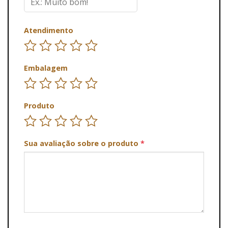
Atendimento
Embalagem
Produto
Sua avaliação sobre o produto
*