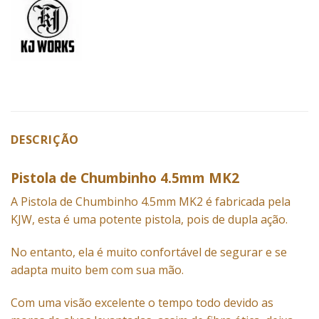
DESCRIÇÃO
Pistola de Chumbinho 4.5mm MK2
A Pistola de Chumbinho 4.5mm MK2 é fabricada pela
KJW, esta é uma potente pistola, pois de dupla ação.
No entanto, ela é muito confortável de segurar e se
adapta muito bem com sua mão.
Com uma visão excelente o tempo todo devido as