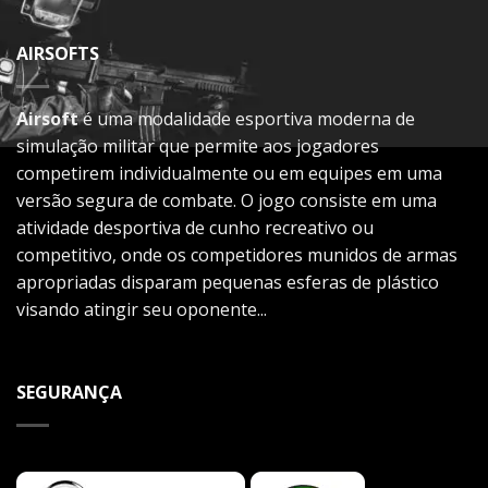
AIRSOFTS
Airsoft
é uma modalidade esportiva moderna de
simulação militar que permite aos jogadores
competirem individualmente ou em equipes em uma
versão segura de combate. O jogo consiste em uma
atividade desportiva de cunho recreativo ou
competitivo, onde os competidores munidos de armas
apropriadas disparam pequenas esferas de plástico
visando atingir seu oponente...
SEGURANÇA