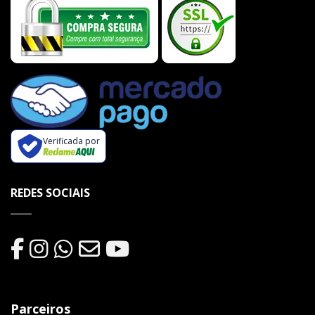
Verificada por
REDES SOCIAIS
Parceiros