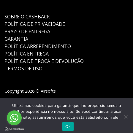
SOBRE O CASHBACK
POLÍTICA DE PRIVACIDADE
PRAZO DE ENTREGA
GARANTIA
POLÍTICA ARREPENDIMENTO
POLÍTICA ENTREGA
POLÍTICA DE TROCA E DEVOLUÇÃO
TERMOS DE USO
Copyright 2026 © Airsofts
Utilizamos cookies para garantir que lhe proporcionamos a
melhor experiência no nosso site. Se você continuar a usar
este site, assumiremos que você está satisfeito com ele.
Ok