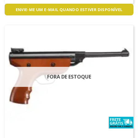
ENVIE-ME UM E-MAIL QUANDO ESTIVER DISPONÍVEL
FORA DE ESTOQUE
PISTOLAS