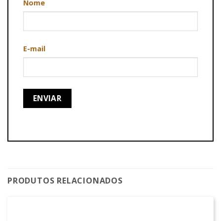
Nome
E-mail
PRODUTOS RELACIONADOS