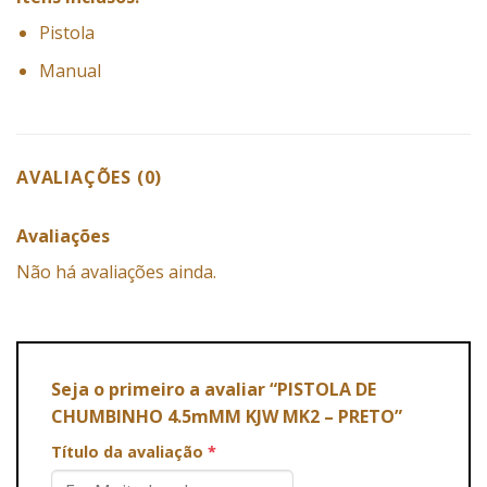
Pistola
Manual
AVALIAÇÕES (0)
Avaliações
Não há avaliações ainda.
Seja o primeiro a avaliar “PISTOLA DE
CHUMBINHO 4.5mMM KJW MK2 – PRETO”
Título da avaliação
*