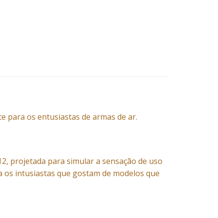
te para os entusiastas de armas de ar.
 projetada para simular a sensação de uso
ra os intusiastas que gostam de modelos que