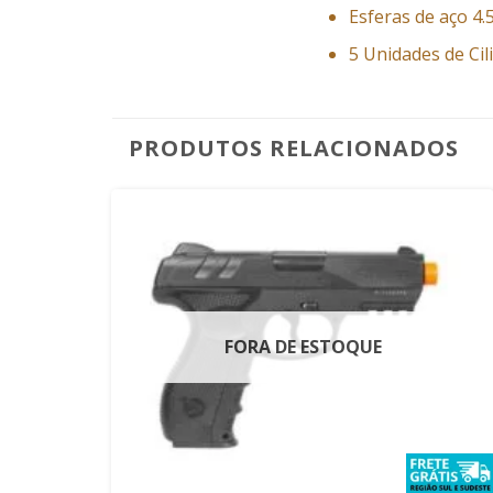
Esferas de aço 4
5 Unidades de Ci
PRODUTOS RELACIONADOS
FORA DE ESTOQUE
+