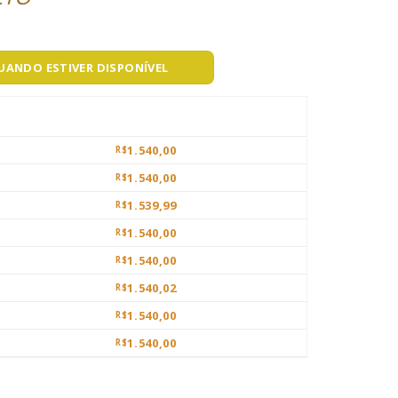
QUANDO ESTIVER DISPONÍVEL
1.540,00
R$
1.540,00
R$
1.539,99
R$
1.540,00
R$
1.540,00
R$
1.540,02
R$
1.540,00
R$
1.540,00
R$