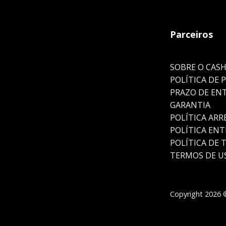
Parceiros
SOBRE O CAS
POLÍTICA DE 
PRAZO DE EN
GARANTIA
POLÍTICA AR
POLÍTICA EN
POLÍTICA DE 
TERMOS DE U
Copyright 2026 ©