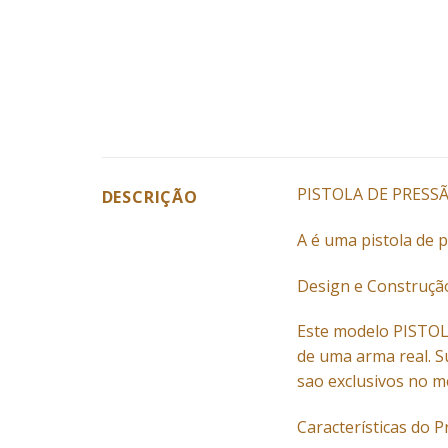
PISTOLA DE PRESSÃ
DESCRIÇÃO
A é uma pistola de 
Design e Construçã
Este modelo PISTOLA
de uma arma real. S
sao exclusivos no m
Características do 