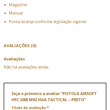
Magazine
Manual
Ponta laranja conforme legislação vigente
AVALIAÇÕES (0)
Avaliações
Não há avaliações ainda.
Seja o primeiro a avaliar “PISTOLA AIRSOFT
HFC GBB M92 HGA TACTICAL – PRETO”
Título da avaliação
*