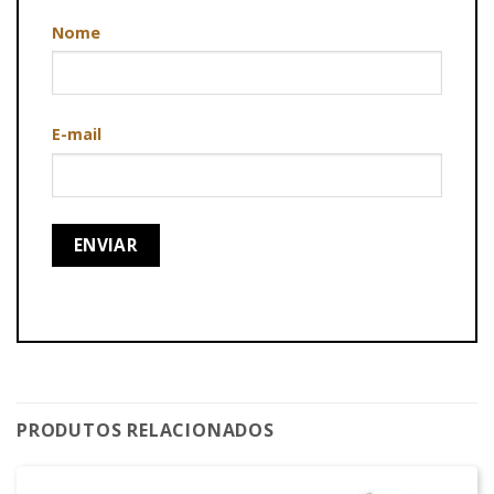
Nome
E-mail
PRODUTOS RELACIONADOS