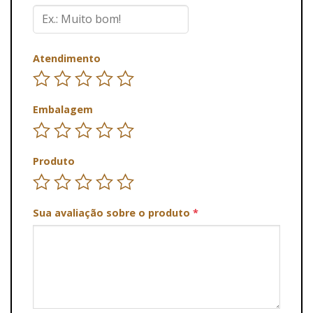
Atendimento
Embalagem
Produto
Sua avaliação sobre o produto
*