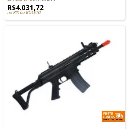
R$
4.031,72
no PIX ou BOLETO