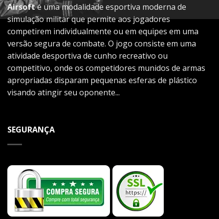
Airsoft
é uma modalidade esportiva moderna de
simulação militar que permite aos jogadores
competirem individualmente ou em equipes em uma
versão segura de combate. O jogo consiste em uma
atividade desportiva de cunho recreativo ou
competitivo, onde os competidores munidos de armas
apropriadas disparam pequenas esferas de plástico
visando atingir seu oponente...
SEGURANÇA