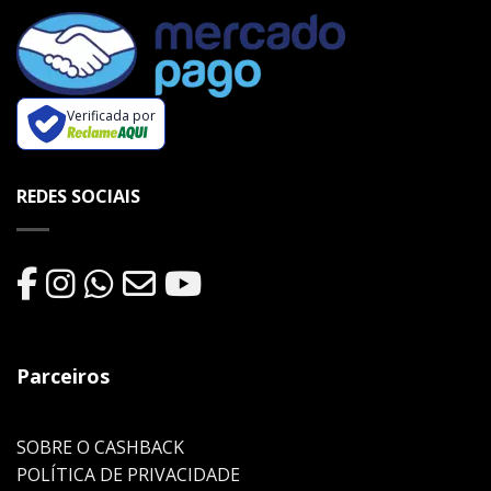
Verificada por
REDES SOCIAIS
Parceiros
SOBRE O CASHBACK
POLÍTICA DE PRIVACIDADE