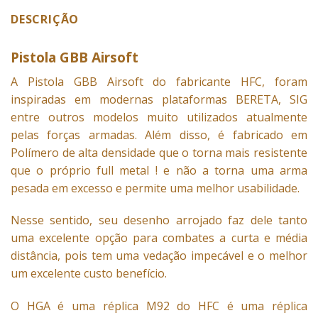
DESCRIÇÃO
Pistola GBB Airsoft
A
Pistola
GBB Airsoft do fabricante HFC, foram
inspiradas em modernas plataformas BERETA, SIG
entre outros modelos muito utilizados atualmente
pelas forças armadas. Além disso, é fabricado em
Polímero de alta densidade que o torna mais resistente
que o próprio full metal ! e não a torna uma arma
pesada em excesso e permite uma melhor usabilidade.
Nesse sentido, seu desenho arrojado faz dele tanto
uma excelente opção para combates a curta e média
distância, pois tem uma vedação impecável e o melhor
um excelente custo benefício.
O HGA é uma réplica M92 do HFC é uma réplica