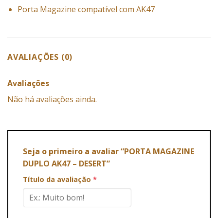
Porta Magazine compatível com AK47
AVALIAÇÕES (0)
Avaliações
Não há avaliações ainda.
Seja o primeiro a avaliar “PORTA MAGAZINE
DUPLO AK47 – DESERT”
Título da avaliação
*