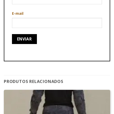
E-mail
PRODUTOS RELACIONADOS