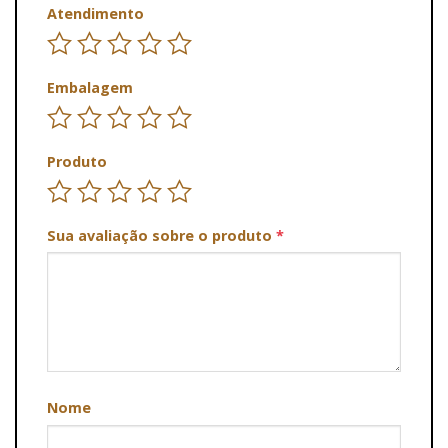
Atendimento
Embalagem
Produto
Sua avaliação sobre o produto
*
Nome