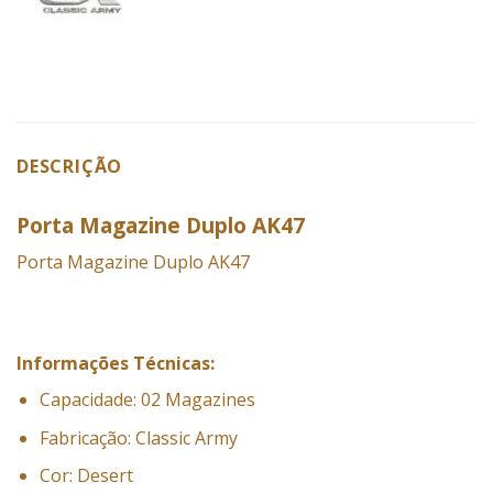
DESCRIÇÃO
Porta Magazine Duplo AK47
Porta
Magazine Duplo AK47
Informações Técnicas:
Capacidade: 02 Magazines
Fabricação: Classic Army
Cor: Desert