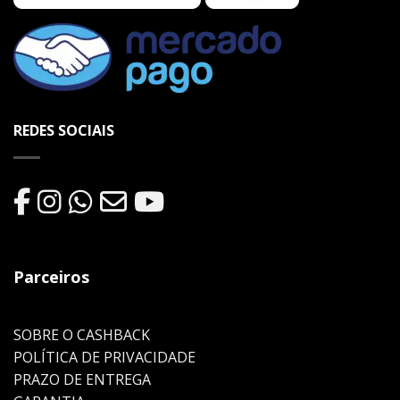
REDES SOCIAIS
Parceiros
SOBRE O CASHBACK
POLÍTICA DE PRIVACIDADE
PRAZO DE ENTREGA