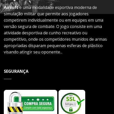
Airsoft
é uma modalidade esportiva moderna de
simulação militar que permite aos jogadores
competirem individualmente ou em equipes em uma
versão segura de combate. O jogo consiste em uma
atividade desportiva de cunho recreativo ou
competitivo, onde os competidores munidos de armas
apropriadas disparam pequenas esferas de plástico
visando atingir seu oponente...
SEGURANÇA