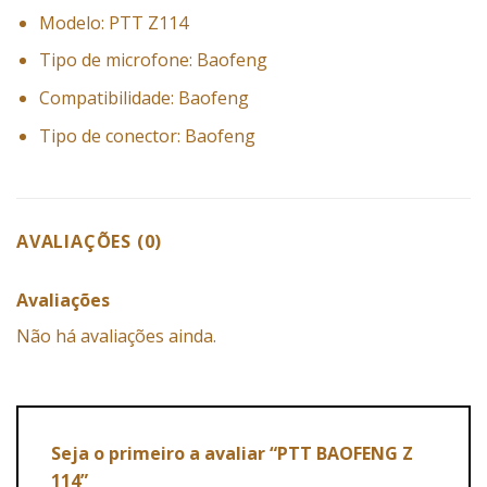
Modelo: PTT Z114
Tipo de microfone: Baofeng
Compatibilidade: Baofeng
Tipo de conector: Baofeng
AVALIAÇÕES (0)
Avaliações
Não há avaliações ainda.
Seja o primeiro a avaliar “PTT BAOFENG Z
114”