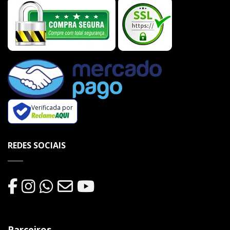
Verificada por
REDES SOCIAIS
Parceiros