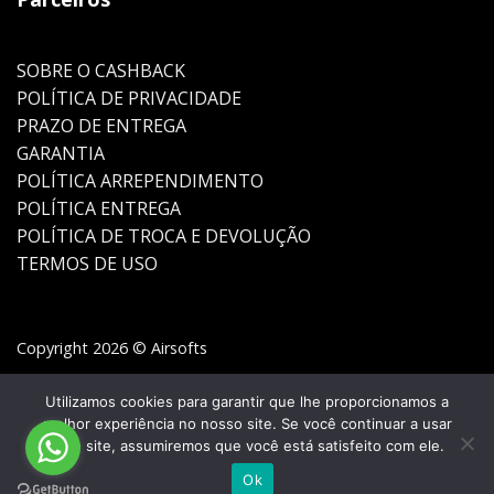
SOBRE O CASHBACK
POLÍTICA DE PRIVACIDADE
PRAZO DE ENTREGA
GARANTIA
POLÍTICA ARREPENDIMENTO
POLÍTICA ENTREGA
POLÍTICA DE TROCA E DEVOLUÇÃO
TERMOS DE USO
Copyright 2026 © Airsofts
Utilizamos cookies para garantir que lhe proporcionamos a
melhor experiência no nosso site. Se você continuar a usar
este site, assumiremos que você está satisfeito com ele.
Ok