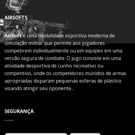
AIRSOFTS
Airsoft
é uma modalidade esportiva moderna de
simulação militar que permite aos jogadores
competirem individualmente ou em equipes em uma
versão segura de combate. O jogo consiste em uma
atividade desportiva de cunho recreativo ou
competitivo, onde os competidores munidos de armas
apropriadas disparam pequenas esferas de plástico
visando atingir seu oponente...
SEGURANÇA