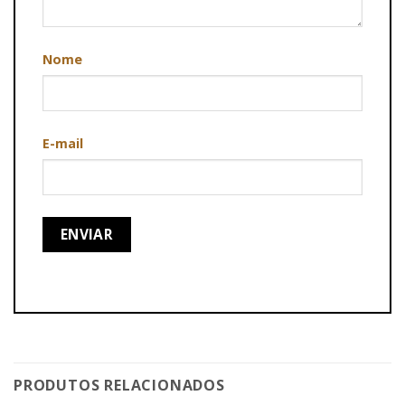
Nome
E-mail
PRODUTOS RELACIONADOS