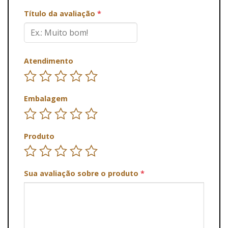
Título da avaliação
*
Atendimento
Embalagem
Produto
Sua avaliação sobre o produto
*