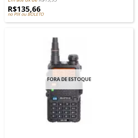
R$
135,66
no PIX ou BOLETO
FORA DE ESTOQUE