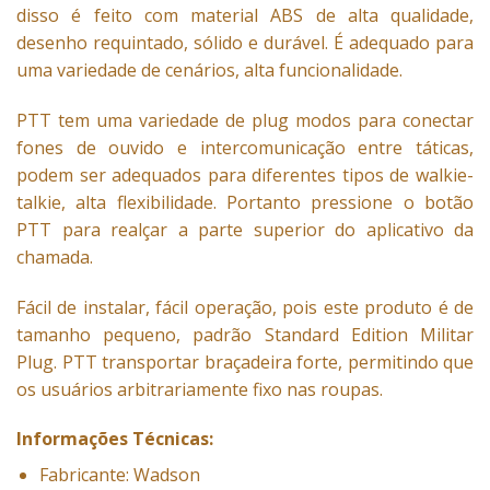
disso é feito com material ABS de alta qualidade,
desenho requintado, sólido e durável. É adequado para
uma variedade de cenários, alta funcionalidade.
PTT tem uma variedade de plug modos para conectar
fones de ouvido e intercomunicação entre táticas,
podem ser adequados para diferentes tipos de walkie-
talkie, alta flexibilidade. Portanto pressione o botão
PTT para realçar a parte superior do aplicativo da
chamada.
Fácil de instalar, fácil operação, pois este produto é de
tamanho pequeno, padrão Standard Edition Militar
Plug. PTT transportar braçadeira forte, permitindo que
os usuários arbitrariamente fixo nas roupas.
Informações Técnicas:
Fabricante: Wadson