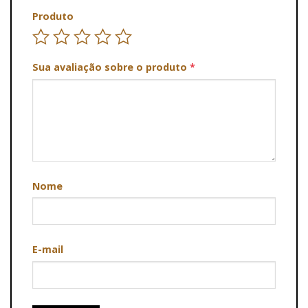
Produto
Sua avaliação sobre o produto
*
Nome
E-mail