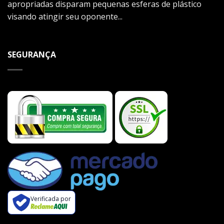
apropriadas disparam pequenas esferas de plástico
visando atingir seu oponente...
SEGURANÇA
Verificada por