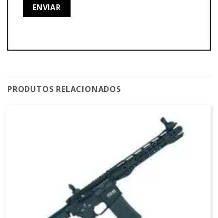
PRODUTOS RELACIONADOS