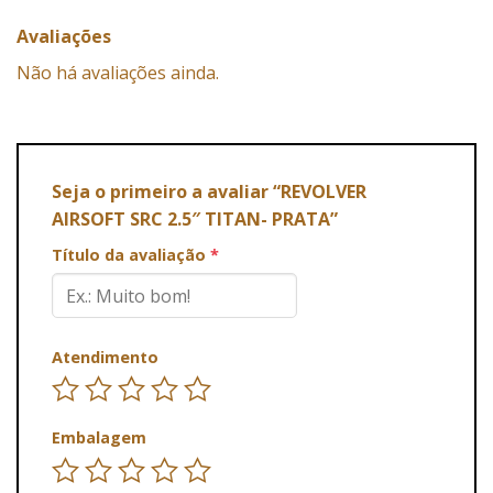
Avaliações
Não há avaliações ainda.
Seja o primeiro a avaliar “REVOLVER
AIRSOFT SRC 2.5″ TITAN- PRATA”
Título da avaliação
*
Atendimento
Embalagem