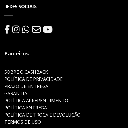
REDES SOCIAIS
Parceiros
SOBRE O CASHBACK
POLÍTICA DE PRIVACIDADE
PRAZO DE ENTREGA
GARANTIA
POLÍTICA ARREPENDIMENTO
POLÍTICA ENTREGA
POLÍTICA DE TROCA E DEVOLUÇÃO
TERMOS DE USO