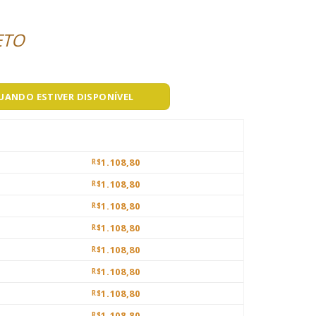
ETO
QUANDO ESTIVER DISPONÍVEL
1.108,80
R$
1.108,80
R$
1.108,80
R$
1.108,80
R$
1.108,80
R$
1.108,80
R$
1.108,80
R$
1.108,80
R$