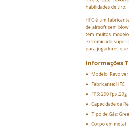
habilidades de tiro.
HFC é um fabricante
de airsoft sem blow
tem muitos modelo
extremidade superio
para jogadores que 
Informações T
Modelo: Revolver 
Fabricante: HFC
FPS: 250 fps .20g
Capacidade de Re
Tipo de Gás: Gre
Corpo em metal