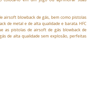
 de airsoft blowback de gás, bem como pistolas
ack de metal e de alta qualidade e barata. HFC
 as pistolas de airsoft de gás blowback de
ás de alta qualidade sem explosão, perfeitas