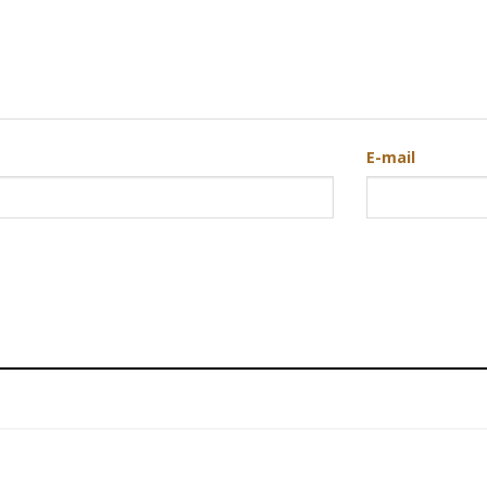
E-mail