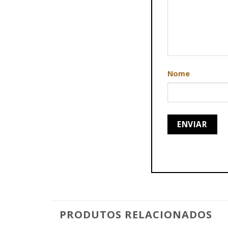
Nome
PRODUTOS RELACIONADOS