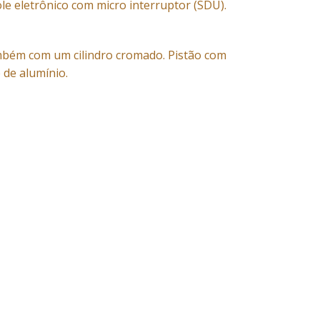
le eletrônico com micro interruptor (SDU).
bém com um cilindro cromado. Pistão com
 de alumínio.