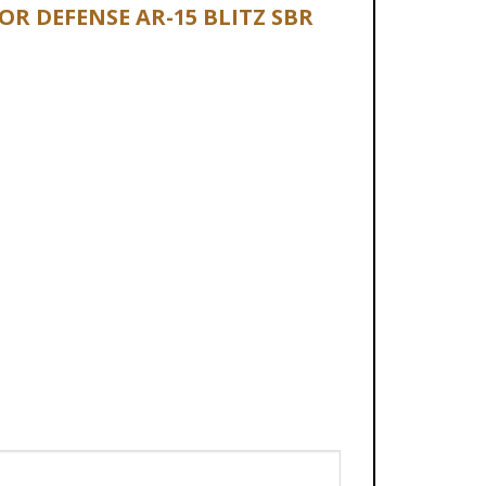
KOR DEFENSE AR-15 BLITZ SBR