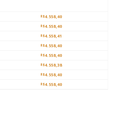
4.558,40
R$
4.558,40
R$
4.558,41
R$
4.558,40
R$
4.558,40
R$
4.558,38
R$
4.558,40
R$
4.558,40
R$