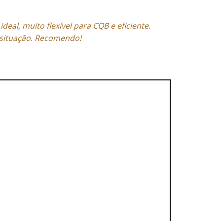
l, muito flexível para CQB e eficiente.
 situação. Recomendo!