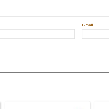
E-mail