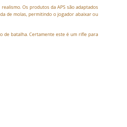
o realismo. Os produtos da APS são adaptados
da de molas, permitindo o jogador abaixar ou
po de batalha. Certamente este é um rifle para