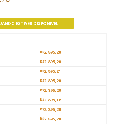
QUANDO ESTIVER DISPONÍVEL
2.895,20
R$
2.895,20
R$
2.895,21
R$
2.895,20
R$
2.895,20
R$
2.895,18
R$
2.895,20
R$
2.895,20
R$