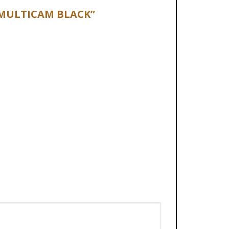
 – MULTICAM BLACK”