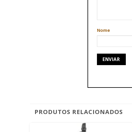
Nome
PRODUTOS RELACIONADOS