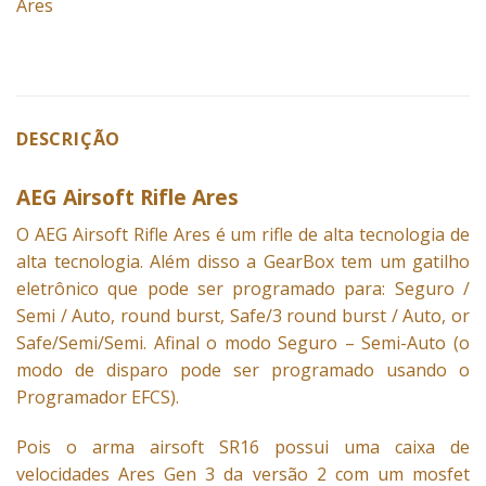
Ares
DESCRIÇÃO
AEG Airsoft Rifle Ares
O AEG Airsoft Rifle Ares é um rifle de alta tecnologia de
alta tecnologia. Além disso a GearBox tem um gatilho
eletrônico que pode ser programado para: Seguro /
Semi / Auto, round burst, Safe/3 round burst / Auto, or
Safe/Semi/Semi. Afinal o modo Seguro – Semi-Auto (o
modo de disparo pode ser programado usando o
Programador EFCS).
Pois o arma airsoft SR16 possui uma caixa de
velocidades Ares Gen 3 da versão 2 com um
mosfet