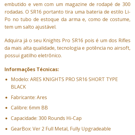
embutido e vem com um magazine de rodapé de 300
rodadas. O SR16 portanto tira uma bateria de estilo Li-
Po no tubo de estoque da arma e, como de costume,
tem um salto ajustável.
Adquira já o seu Knights Pro SR16 pois é um dos Rifles
da mais alta qualidade, tecnologia e potência no airsoft,
possui gatilho eletrônico.
Informações Técnicas:
Modelo: ARES KNIGHTS PRO SR16 SHORT TYPE
BLACK
Fabricante: Ares
Calibre: 6mm BB
Capacidade: 300 Rounds Hi-Cap
GearBox: Ver 2 Full Metal, Fully Upgradeable