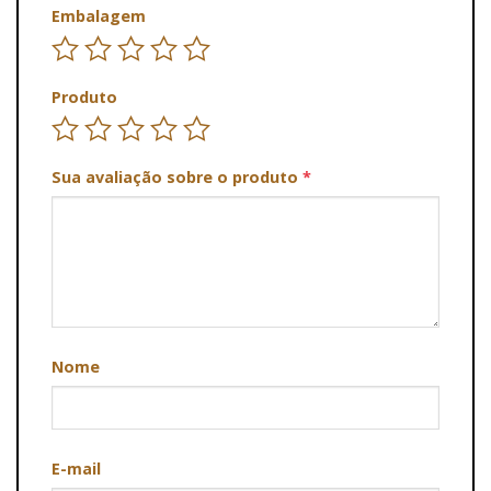
Embalagem
Produto
Sua avaliação sobre o produto
*
Nome
E-mail