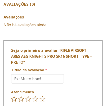
AVALIAÇÕES (0)
Avaliações
Não há avaliações ainda.
Seja o primeiro a avaliar “RIFLE AIRSOFT
ARES AEG KNIGHTS PRO SR16 SHORT TYPE –
PRETO”
Título da avaliação
*
Atendimento