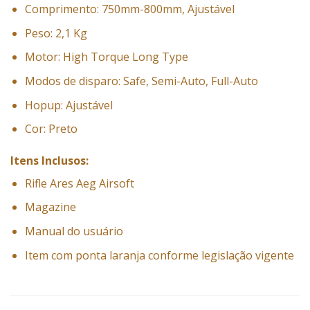
Comprimento: 750mm-800mm, Ajustável
Peso: 2,1 Kg
Motor: High Torque Long Type
Modos de disparo: Safe, Semi-Auto, Full-Auto
Hopup: Ajustável
Cor: Preto
Itens Inclusos:
Rifle Ares Aeg Airsoft
Magazine
Manual do usuário
Item com ponta laranja conforme legislação vigente