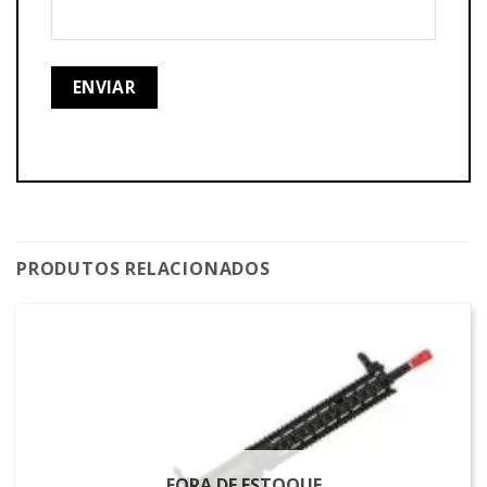
PRODUTOS RELACIONADOS
FORA DE ESTOQUE