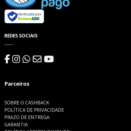
Verificada por
REDES SOCIAIS
Parceiros
SOBRE O CASHBACK
POLÍTICA DE PRIVACIDADE
PRAZO DE ENTREGA
GARANTIA