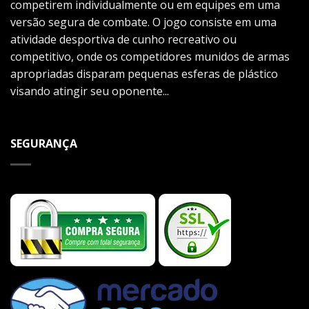
competirem individualmente ou em equipes em uma
versão segura de combate. O jogo consiste em uma
atividade desportiva de cunho recreativo ou
competitivo, onde os competidores munidos de armas
apropriadas disparam pequenas esferas de plástico
visando atingir seu oponente...
SEGURANÇA